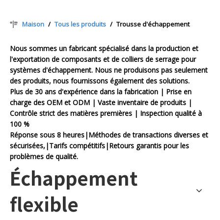
Maison
/
Tous les produits
/
Trousse d'échappement
Nous sommes un fabricant spécialisé dans la production et
l'exportation de composants et de colliers de serrage pour
systèmes d'échappement. Nous ne produisons pas seulement
des produits, nous fournissons également des solutions.
Plus de 30 ans d'expérience dans la fabrication | Prise en
charge des OEM et ODM | Vaste inventaire de produits |
Contrôle strict des matières premières | Inspection qualité à
100 %
Réponse sous 8 heures|Méthodes de transactions diverses et
sécurisées,|Tarifs compétitifs|Retours garantis pour les
problèmes de qualité.
Échappement
flexible