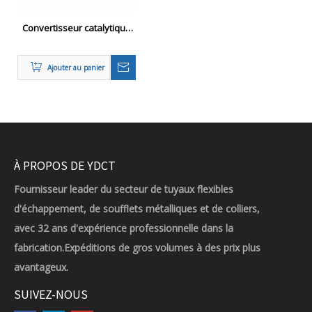
Convertisseur catalytique
universel pour les
systèmes d'échappement
Ajouter au panier
À PROPOS DE YDCT
Fournisseur leader du secteur de tuyaux flexibles
d'échappement, de soufflets métalliques et de colliers,
avec 32 ans d'expérience professionnelle dans la
fabrication.Expéditions de gros volumes à des prix plus
avantageux.
SUIVEZ-NOUS