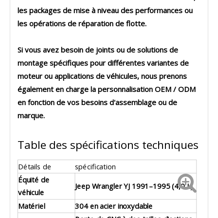
les packages de mise à niveau des performances ou
les opérations de réparation de flotte.
Si vous avez besoin de joints ou de solutions de
montage spécifiques pour différentes variantes de
moteur ou applications de véhicules, nous prenons
également en charge la personnalisation OEM / ODM
en fonction de vos besoins d'assemblage ou de
marque.
Table des spécifications techniques
Détails de
spécification
Équité de
Jeep Wrangler YJ 1991–1995 (4,0 L)
véhicule
Matériel
304 en acier inoxydable