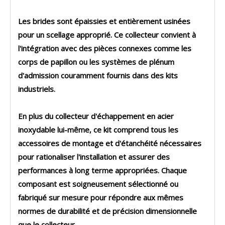
Les brides sont épaissies et entièrement usinées
pour un scellage approprié. Ce collecteur convient à
l'intégration avec des pièces connexes comme les
corps de papillon ou les systèmes de plénum
d'admission couramment fournis dans des kits
industriels.
En plus du collecteur d'échappement en acier
inoxydable lui-même, ce kit comprend tous les
accessoires de montage et d'étanchéité nécessaires
pour rationaliser l'installation et assurer des
performances à long terme appropriées. Chaque
composant est soigneusement sélectionné ou
fabriqué sur mesure pour répondre aux mêmes
normes de durabilité et de précision dimensionnelle
que le collecteur.