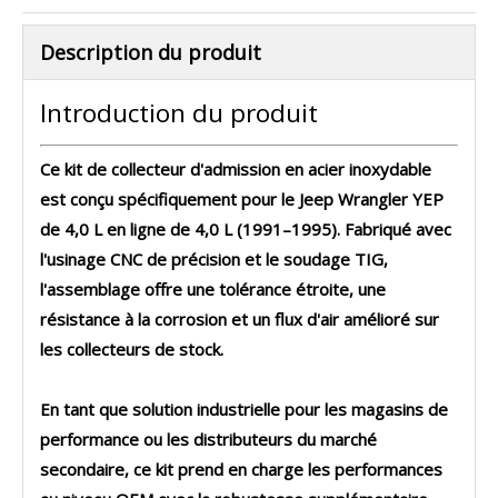
Description du produit
Introduction du produit
Ce kit de collecteur d'admission en acier inoxydable
est conçu spécifiquement pour le Jeep Wrangler YEP
de 4,0 L en ligne de 4,0 L (1991–1995). Fabriqué avec
l'usinage CNC de précision et le soudage TIG,
l'assemblage offre une tolérance étroite, une
résistance à la corrosion et un flux d'air amélioré sur
les collecteurs de stock.
En tant que solution industrielle pour les magasins de
performance ou les distributeurs du marché
secondaire, ce kit prend en charge les performances