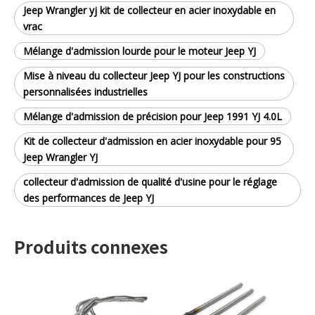
Jeep Wrangler yj kit de collecteur en acier inoxydable en
vrac
Mélange d'admission lourde pour le moteur Jeep YJ
Mise à niveau du collecteur Jeep YJ pour les constructions
personnalisées industrielles
Mélange d'admission de précision pour Jeep 1991 YJ 4.0L
Kit de collecteur d'admission en acier inoxydable pour 95
Jeep Wrangler YJ
collecteur d'admission de qualité d'usine pour le réglage
des performances de Jeep YJ
Produits connexes