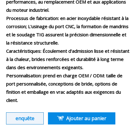
performances, au remplacement OEM et aux applications
du moteur industriel.
Processus de fabrication: en acier inoxydable résistant à la
corrosion; L'usinage du port CNC, la formation de mandrins
et le soudage TIG assurent la précision dimensionnelle et
la résistance structurelle.
Caractéristiques: Écoulement d'admission lisse et résistant
à la chaleur, brides renforcées et durabilité à long terme
dans des environnements exigeants.
Personnalisation: prend en charge OEM / ODM: taille de
port personnalisée, conceptions de bride, options de
finition et emballage en vrac adaptés aux exigences du
client.
enquête
Ajouter au panier