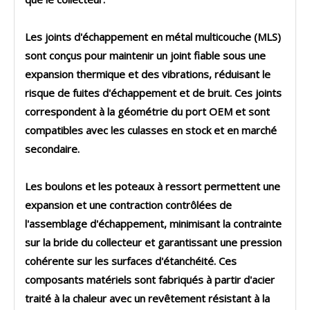
Les
joints d'échappement en métal multicouche (MLS)
sont conçus pour maintenir un joint fiable sous une
expansion thermique et des vibrations, réduisant le
risque de fuites d'échappement et de bruit. Ces joints
correspondent à la géométrie du port OEM et sont
compatibles avec les culasses en stock et en marché
secondaire.
Les
boulons et les poteaux à ressort
permettent une
expansion et une contraction contrôlées de
l'assemblage d'échappement, minimisant la contrainte
sur la bride du collecteur et garantissant une pression
cohérente sur les surfaces d'étanchéité. Ces
composants matériels sont fabriqués à partir d'acier
traité à la chaleur avec un revêtement résistant à la