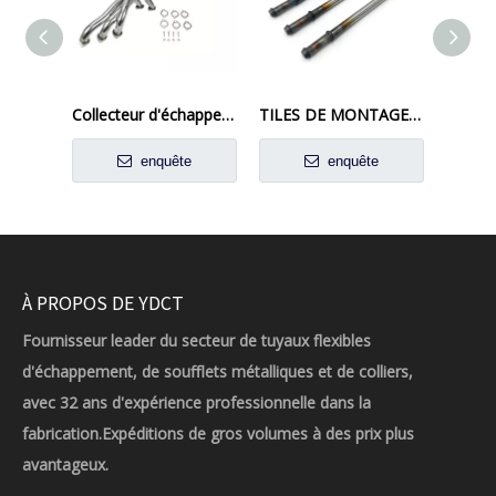
Collecteur d'échappement en acier inoxydable pour les modèles BMW E30
TILES DE MONTAGE D'ÉCHAGE DURABLE
enquête
enquête
À PROPOS DE YDCT
Fournisseur leader du secteur de tuyaux flexibles
d'échappement, de soufflets métalliques et de colliers,
avec 32 ans d'expérience professionnelle dans la
fabrication.Expéditions de gros volumes à des prix plus
avantageux.