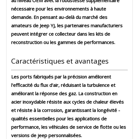
au niveau OEM avec la robustesse supplémentaire
nécessaire pour les environnements à haute
demande. En pensant au-delà du marché des
amateurs de Jeep YJ, les partenaires manufacturiers
peuvent intégrer ce collecteur dans les kits de
reconstruction ou les gammes de performances.
Caractéristiques et avantages
Les ports fabriqués par la précision améliorent
l'efficacité du flux d'air, réduisant la turbulence et
améliorant la réponse des gaz. La construction en
acier inoxydable résiste aux cycles de chaleur élevés
et résiste à la corrosion, garantissant la longévité -
qualités essentielles pour les applications de
performance, les véhicules de service de flotte ou les
versions de jeep personnalisées.