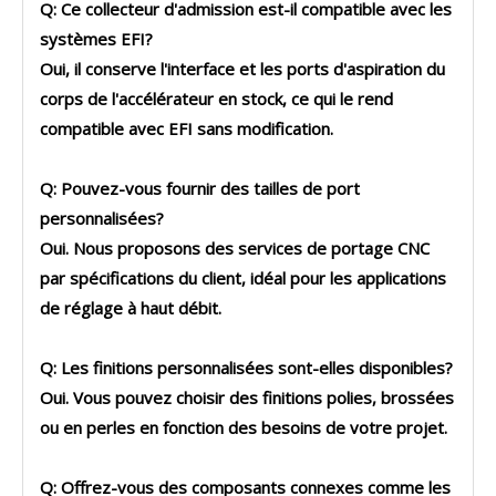
Q: Ce collecteur d'admission est-il compatible avec les
systèmes EFI?
Oui, il conserve l'interface et les ports d'aspiration du
corps de l'accélérateur en stock, ce qui le rend
compatible avec EFI sans modification.
Q: Pouvez-vous fournir des tailles de port
personnalisées?
Oui. Nous proposons des services de portage CNC
par spécifications du client, idéal pour les applications
de réglage à haut débit.
Q: Les finitions personnalisées sont-elles disponibles?
Oui. Vous pouvez choisir des finitions polies, brossées
ou en perles en fonction des besoins de votre projet.
Q: Offrez-vous des composants connexes comme les