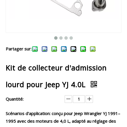
Partager sur:
Kit de collecteur d'admission
lourd pour Jeep YJ 4.0L
Quantité:
Scénarios d'application: conçu pour Jeep Wrangler YJ 1991–
1995 avec des moteurs de 4,0 L, adapté au réglage des