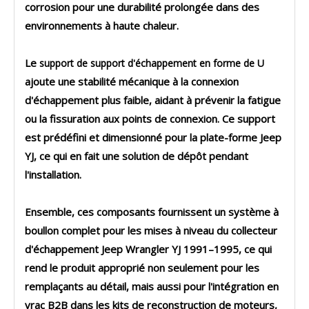
corrosion pour une durabilité prolongée dans des
environnements à haute chaleur.
Le
support de support d'échappement en forme de U
ajoute une stabilité mécanique à la connexion
d'échappement plus faible, aidant à prévenir la fatigue
ou la fissuration aux points de connexion. Ce support
est prédéfini et dimensionné pour la plate-forme Jeep
YJ, ce qui en fait une solution de dépôt pendant
l'installation.
Ensemble, ces composants fournissent un
système à
boullon complet
pour les mises à niveau du collecteur
d'échappement Jeep Wrangler YJ 1991–1995, ce qui
rend le produit approprié non seulement pour les
remplaçants au détail, mais aussi pour l'intégration en
vrac B2B dans les kits de reconstruction de moteurs,