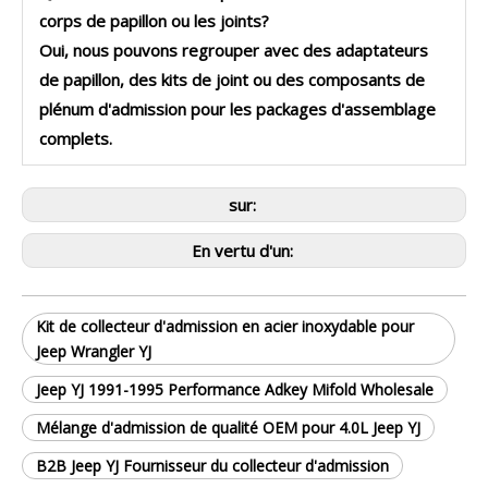
corps de papillon ou les joints?
Oui, nous pouvons regrouper avec des adaptateurs
de papillon, des kits de joint ou des composants de
plénum d'admission pour les packages d'assemblage
complets.
sur:
En vertu d'un:
Kit de collecteur d'admission en acier inoxydable pour
Jeep Wrangler YJ
Jeep YJ 1991-1995 Performance Adkey Mifold Wholesale
Mélange d'admission de qualité OEM pour 4.0L Jeep YJ
B2B Jeep YJ Fournisseur du collecteur d'admission