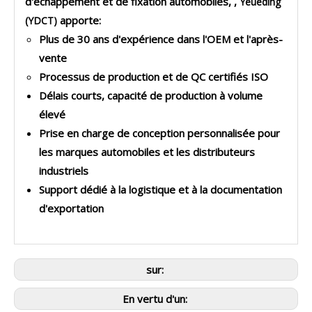
d'échappement et de fixation automobiles,
,
Yeueding
apporte:
(YDCT)
Plus de 30 ans d'expérience dans l'OEM et l'après-
vente
Processus de production et de QC certifiés ISO
Délais courts, capacité de production à volume
élevé
Prise en charge de conception personnalisée pour
les marques automobiles et les distributeurs
industriels
Support dédié à la logistique et à la documentation
d'exportation
sur:
En vertu d'un: