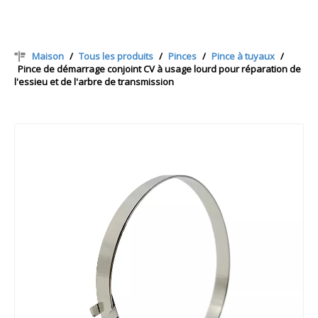
Maison
/
Tous les produits
/
Pinces
/
Pince à tuyaux
/
Pince de démarrage conjoint CV à usage lourd pour réparation de
l'essieu et de l'arbre de transmission