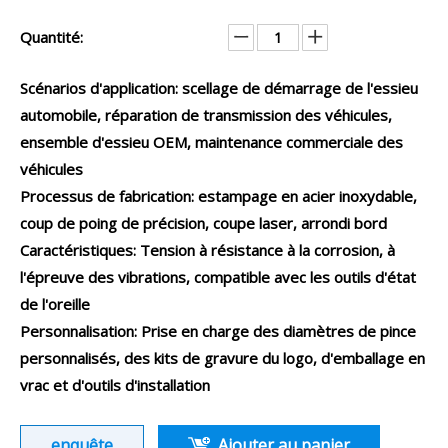
Quantité:
Scénarios d'application: scellage de démarrage de l'essieu
automobile, réparation de transmission des véhicules,
ensemble d'essieu OEM, maintenance commerciale des
véhicules
Processus de fabrication: estampage en acier inoxydable,
coup de poing de précision, coupe laser, arrondi bord
Caractéristiques: Tension à résistance à la corrosion, à
l'épreuve des vibrations, compatible avec les outils d'état
de l'oreille
Personnalisation: Prise en charge des diamètres de pince
personnalisés, des kits de gravure du logo, d'emballage en
vrac et d'outils d'installation
enquête
Ajouter au panier