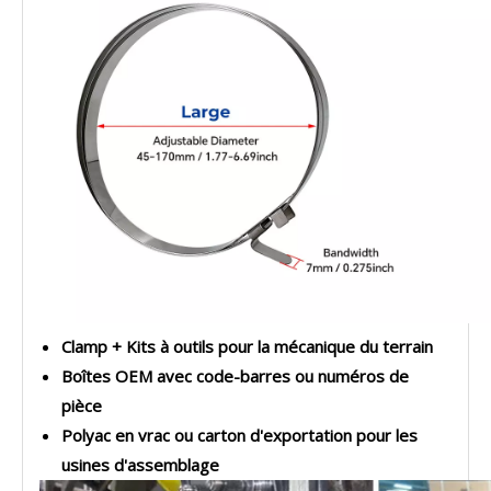
Clamp + Kits à outils pour la mécanique du terrain
Boîtes OEM avec code-barres ou numéros de
pièce
Polyac en vrac ou carton d'exportation pour les
usines d'assemblage