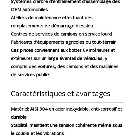
Systèmes d'arbre d'entraînement d'assemblage des
OEM automobiles
Ateliers de maintenance effectuant des
remplacements de démarrage d'essieu
Centres de services de camions en service lourd
Fabricants d'équipements agricoles ou tout-terrain
Ces pinces conviennent aux
bottes CV intérieures et
sur un large éventail de véhicules, y
extérieures
compris des voitures, des camions et des machines
de services publics.
Caractéristiques et avantages
Matériel:
AISI 304 en acier inoxydable, anti-corrosif et
durable
Stabilité:
maintient une tension cohérente même sous
le couple et les vibrations