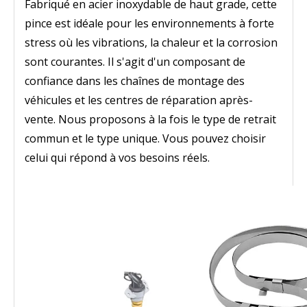
Fabriqué en acier inoxydable de haut grade, cette
pince est idéale pour les environnements à forte
stress où les vibrations, la chaleur et la corrosion
sont courantes. Il s'agit d'un composant de
confiance dans les chaînes de montage des
véhicules et les centres de réparation après-
vente. Nous proposons à la fois le type de retrait
commun et le type unique. Vous pouvez choisir
celui qui répond à vos besoins réels.