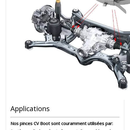
Applications
Nos pinces CV Boot sont couramment utilisées par: