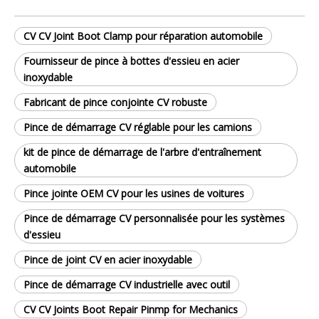
CV CV Joint Boot Clamp pour réparation automobile
Fournisseur de pince à bottes d'essieu en acier
inoxydable
Fabricant de pince conjointe CV robuste
Pince de démarrage CV réglable pour les camions
kit de pince de démarrage de l'arbre d'entraînement
automobile
Pince jointe OEM CV pour les usines de voitures
Pince de démarrage CV personnalisée pour les systèmes
d'essieu
Pince de joint CV en acier inoxydable
Pince de démarrage CV industrielle avec outil
CV CV Joints Boot Repair Pinmp for Mechanics