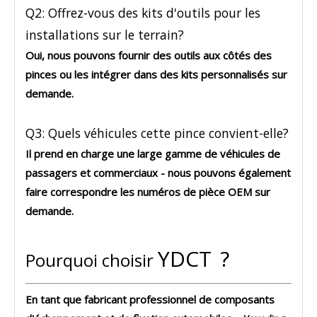
Q2: Offrez-vous des kits d'outils pour les
installations sur le terrain?
Oui, nous pouvons fournir des outils aux côtés des
pinces ou les intégrer dans des kits personnalisés sur
demande.
Q3: Quels véhicules cette pince convient-elle?
Il prend en charge une large gamme de
véhicules de
passagers et commerciaux
- nous pouvons également
faire correspondre les numéros de pièce OEM sur
demande.
YDCT
?
Pourquoi choisir
En tant que fabricant professionnel de
composants