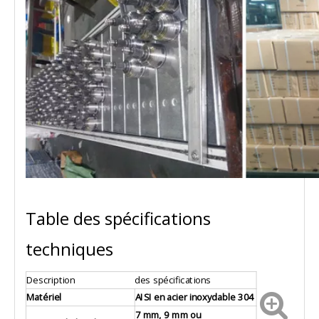
Table des spécifications
techniques
Description
des spécifications
Matériel
AISI en acier inoxydable 304
7 mm, 9 mm ou