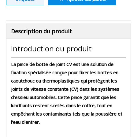
Description du produit
Introduction du produit
La
pince de botte de joint CV
est une solution de
fixation spécialisée conçue pour fixer les bottes en
caoutchouc ou thermoplastiques qui protègent les
joints de vitesse constante (CV) dans les systèmes
d'essieu automobiles. Cette pince garantit que les
lubrifiants restent scellés dans le coffre, tout en
empêchant les contaminants tels que la poussière et
l'eau d'entrer.