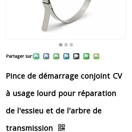
Partager sur:
Pince de démarrage conjoint CV
à usage lourd pour réparation
de l'essieu et de l'arbre de
transmission