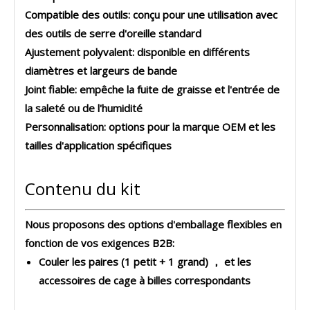
Compatible des outils:
conçu pour une utilisation avec
des outils de serre d'oreille standard
Ajustement polyvalent:
disponible en différents
diamètres et largeurs de bande
Joint fiable:
empêche la fuite de graisse et l'entrée de
la saleté ou de l'humidité
Personnalisation:
options pour la marque OEM et les
tailles d'application spécifiques
Contenu du kit
Nous proposons des options d'emballage flexibles en
fonction de vos exigences B2B:
Couler les paires (1 petit + 1 grand) ， et les
accessoires de cage à billes correspondants