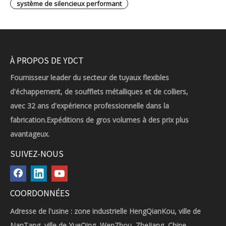
système de silencieux performant
À PROPOS DE YDCT
Fournisseur leader du secteur de tuyaux flexibles
d'échappement, de soufflets métalliques et de colliers,
avec 32 ans d'expérience professionnelle dans la
fabrication.Expéditions de gros volumes à des prix plus
avantageux.
SUIVEZ-NOUS
COORDONNÉES
Adresse de l'usine : zone industrielle HengQianKou, ville de
NanTang, ville de YueQing, WenZhou, ZheJiang, Chine