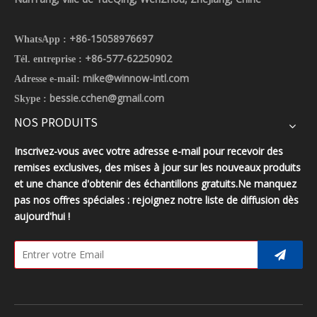
+86-15058976697
WhatsApp :
+86-577-62250902
Tél. entreprise :
mike@winnow-intl.com
Adresse e-mail:
bessie.cchen@gmail.com
Skype :
NOS PRODUITS
Inscrivez-vous avec votre adresse e-mail pour recevoir des
remises exclusives, des mises à jour sur les nouveaux produits
et une chance d'obtenir des échantillons gratuits.Ne manquez
pas nos offres spéciales : rejoignez notre liste de diffusion dès
aujourd'hui !