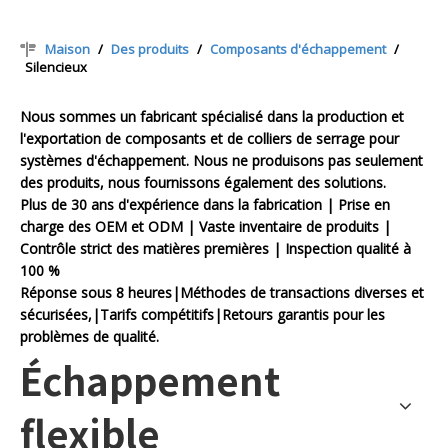
Maison
/
Des produits
/
Composants d'échappement
/
Silencieux
Nous sommes un fabricant spécialisé dans la production et
l'exportation de composants et de colliers de serrage pour
systèmes d'échappement. Nous ne produisons pas seulement
des produits, nous fournissons également des solutions.
Plus de 30 ans d'expérience dans la fabrication | Prise en
charge des OEM et ODM | Vaste inventaire de produits |
Contrôle strict des matières premières | Inspection qualité à
100 %
Réponse sous 8 heures|Méthodes de transactions diverses et
sécurisées,|Tarifs compétitifs|Retours garantis pour les
problèmes de qualité.
Échappement
flexible