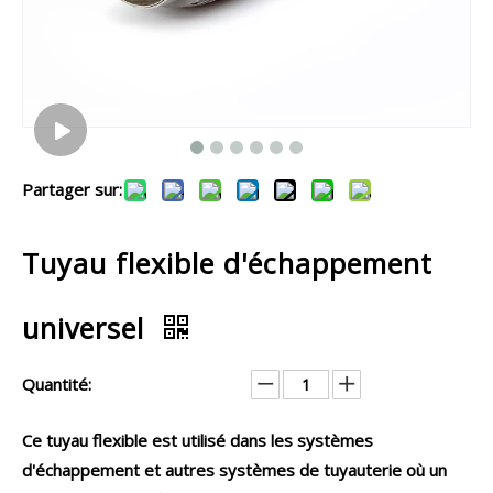
Partager sur:
Tuyau flexible d'échappement
universel
Quantité:
Ce tuyau flexible est utilisé dans les systèmes
d'échappement et autres systèmes de tuyauterie où un