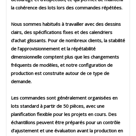
la cohérence des lots lors des commandes répétées.
Nous sommes habitués à travailler avec des dessins
clairs, des spécifications fixes et des calendriers
d’achat glissants. Pour de nombreux clients, la stabilité
de l’approvisionnement et la répétabilité
dimensionnelle comptent plus que les changements
fréquents de modèles, et notre configuration de
production est construite autour de ce type de
demande.
Les commandes sont généralement organisées en
lots standard à partir de 50 pièces, avec une
planification flexible pour les projets en cours. Des
échantillons peuvent être préparés pour un contrôle
d’ajustement et une évaluation avant la production en