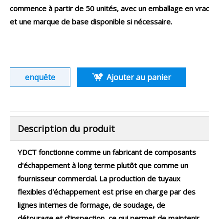
commence à partir de 50 unités, avec un emballage en vrac
et une marque de base disponible si nécessaire.
enquête
Ajouter au panier
Description du produit
YDCT fonctionne comme un fabricant de composants
d'échappement à long terme plutôt que comme un
fournisseur commercial. La production de tuyaux
flexibles d'échappement est prise en charge par des
lignes internes de formage, de soudage, de
détourage et d'inspection, ce qui permet de maintenir