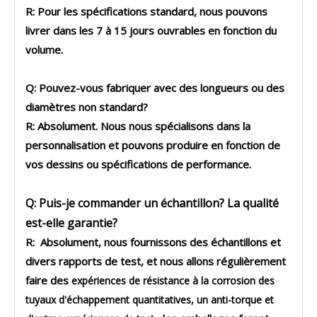
R: Pour les spécifications standard, nous pouvons
livrer dans les 7 à 15 jours ouvrables en fonction du
volume.
Q: Pouvez-vous fabriquer avec des longueurs ou des
diamètres non standard?
R: Absolument. Nous nous spécialisons dans la
personnalisation et pouvons produire en fonction de
vos dessins ou spécifications de performance.
Q: Puis-je commander un échantillon? La qualité
est-elle garantie?
R: Absolument, nous fournissons des échantillons et
divers rapports de test, et nous allons régulièrement
faire des
expériences de résistance à la corrosion des
tuyaux d'échappement quantitatives, un anti-torque et