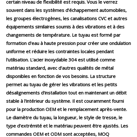
certain niveau de flexibilité est requis. Vous le verrez
souvent dans les systèmes d’échappement automobiles,
les groupes électrogènes, les canalisations CVC et autres
équipements similaires soumis à des vibrations et à des
changements de température. Le tuyau est formé par
formation d'eau à haute pression pour créer une ondulation
uniforme et réduire les contraintes locales pendant
l'utilisation. L'acier inoxydable 304 est utilisé comme
matériau standard, avec d'autres qualités de métal
disponibles en fonction de vos besoins. La structure
permet au tuyau de gérer les vibrations et les petits
désalignements d'installation tout en maintenant un débit
stable à l'intérieur du système. Il est couramment fourni
pour la production OEM et le remplacement après-vente.
Le diamètre du tuyau, la longueur, le style de tresse, le
type d'extrémité et le matériau peuvent être ajustés. Les
commandes OEM et ODM sont acceptées, MOQ