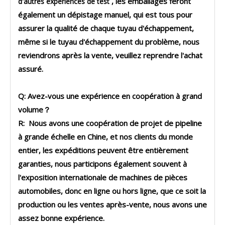
, les emballages feront
d'autres expériences de test
également un dépistage manuel, qui est tous pour
assurer la qualité de chaque tuyau d'échappement,
même si le tuyau d'échappement du problème, nous
reviendrons après la vente, veuillez reprendre l'achat
assuré.
Q: Avez-vous une expérience en coopération à grand
volume？
R: Nous avons une coopération de projet de pipeline
à grande échelle en Chine, et nos clients du monde
entier, les expéditions peuvent être entièrement
garanties, nous participons également souvent à
l'exposition internationale de machines de pièces
automobiles, donc en ligne ou hors ligne, que ce soit la
production ou les ventes après-vente, nous avons une
assez bonne expérience.