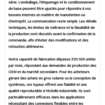
série. L'emballage, l'étiquetage et le conditionnement
de base peuvent être ajustés pour répondre à vos
besoins internes en matière de manutention ou
d'entrepôt. La communication reste simple. Les détails
techniques, les limites de tolérance et la faisabilité de
la production sont discutés avant la confirmation de la
commande, afin d'éviter des modifications et des
retouches ultérieures.
Notre capacité de fabrication dépasse 350 000 unités
par mois, répondant aux demandes de production des
OEM et du marché secondaire. Pour les acheteurs
gérant des achats en gros volume ou la conception de
systèmes, ces tuyaux offrent une fiabilité et une
qualité reproductible à l'échelle industrielle. Ils sont
particulièrement efficaces dans les applications
nécessitant des connexions flexibles entre les