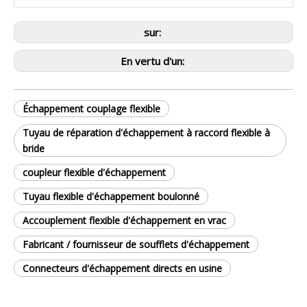
sur:
En vertu d'un:
Échappement couplage flexible
Tuyau de réparation d'échappement à raccord flexible à
bride
coupleur flexible d'échappement
Tuyau flexible d'échappement boulonné
Accouplement flexible d'échappement en vrac
Fabricant / fournisseur de soufflets d'échappement
Connecteurs d'échappement directs en usine