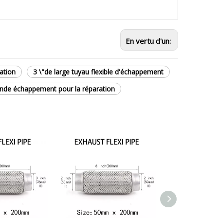
En vertu d'un:
ation
3 \"de large tuyau flexible d'échappement
rande échappement pour la réparation