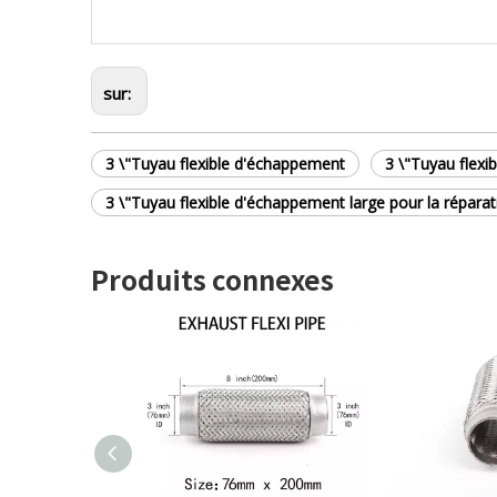
sur:
3 \"Tuyau flexible d'échappement
3 \"Tuyau flexib
3 \"Tuyau flexible d'échappement large pour la réparat
Produits connexes