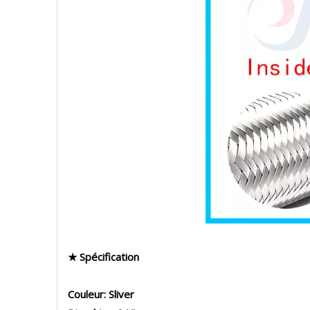
★ Spécification
Couleur: Sliver