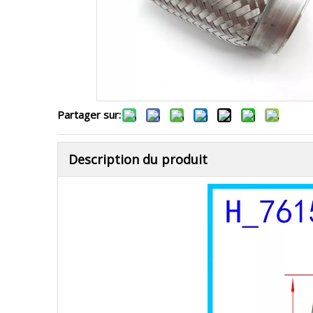
Partager sur:
Description du produit