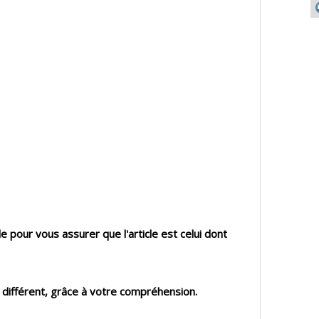
 pour vous assurer que l'article est celui dont
 différent, grâce à votre compréhension.