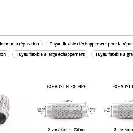
le pour la réparation
Tuyau flexible d'échappement pour la répar
ion
Tuyau flexible à large échappement
Tuyau flexible à g