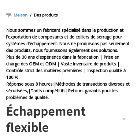
Maison
/
Des produits
Nous sommes un fabricant spécialisé dans la production et
l'exportation de composants et de colliers de serrage pour
systèmes d'échappement. Nous ne produisons pas seulement
des produits, nous fournissons également des solutions.
Plus de 30 ans d'expérience dans la fabrication | Prise en
charge des OEM et ODM | Vaste inventaire de produits |
Contrôle strict des matières premières | Inspection qualité à
100 %
Réponse sous 8 heures|Méthodes de transactions diverses et
sécurisées,|Tarifs compétitifs|Retours garantis pour les
problèmes de qualité.
Échappement
flexible