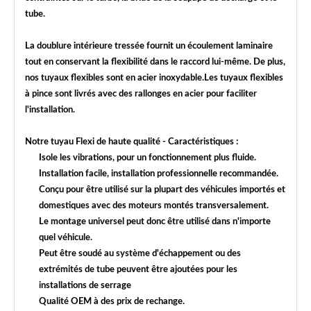
tube.
La doublure intérieure tressée fournit un écoulement laminaire
tout en conservant la flexibilité dans le raccord lui-même. De plus,
nos tuyaux flexibles sont en acier inoxydable.Les tuyaux flexibles
à pince sont livrés avec des rallonges en acier pour faciliter
l'installation.
Notre tuyau Flexi de haute qualité - Caractéristiques :
Isole les vibrations, pour un fonctionnement plus fluide.
Installation facile, installation professionnelle recommandée.
Conçu pour être utilisé sur la plupart des véhicules importés et
domestiques avec des moteurs montés transversalement.
Le montage universel peut donc être utilisé dans n'importe
quel véhicule.
Peut être soudé au système d'échappement ou des
extrémités de tube peuvent être ajoutées pour les
installations de serrage
Qualité OEM à des prix de rechange.