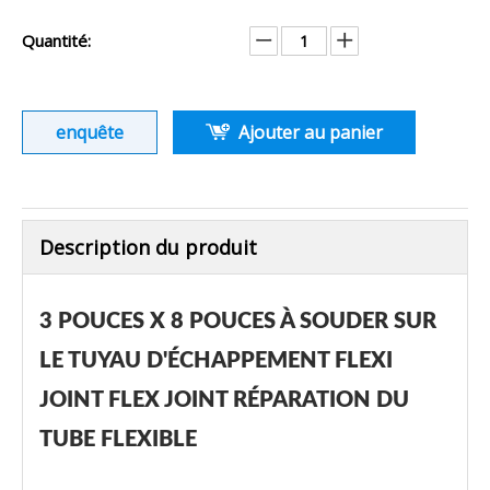
Quantité:
enquête
Ajouter au panier
Description du produit
3 POUCES X 8 POUCES À SOUDER SUR
LE TUYAU D'ÉCHAPPEMENT FLEXI
JOINT FLEX JOINT RÉPARATION DU
TUBE FLEXIBLE