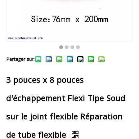
Partager sur:
3 pouces x 8 pouces
d'échappement Flexi Tipe Soud
sur le joint flexible Réparation
de tube flexible