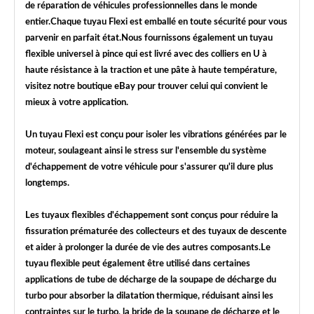
de réparation de véhicules professionnelles dans le monde
entier.Chaque tuyau Flexi est emballé en toute sécurité pour vous
parvenir en parfait état.Nous fournissons également un tuyau
flexible universel à pince qui est livré avec des colliers en U à
haute résistance à la traction et une pâte à haute température,
visitez notre boutique eBay pour trouver celui qui convient le
mieux à votre application.
Un tuyau Flexi est conçu pour isoler les vibrations générées par le
moteur, soulageant ainsi le stress sur l'ensemble du système
d'échappement de votre véhicule pour s'assurer qu'il dure plus
longtemps.
Les tuyaux flexibles d'échappement sont conçus pour réduire la
fissuration prématurée des collecteurs et des tuyaux de descente
et aider à prolonger la durée de vie des autres composants.Le
tuyau flexible peut également être utilisé dans certaines
applications de tube de décharge de la soupape de décharge du
turbo pour absorber la dilatation thermique, réduisant ainsi les
contraintes sur le turbo, la bride de la soupape de décharge et le