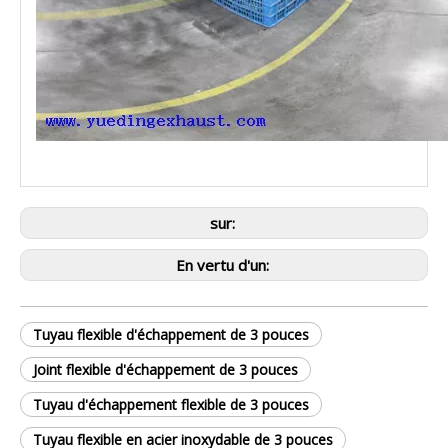
sur:
En vertu d'un:
Tuyau flexible d'échappement de 3 pouces
Joint flexible d'échappement de 3 pouces
Tuyau d'échappement flexible de 3 pouces
Tuyau flexible en acier inoxydable de 3 pouces