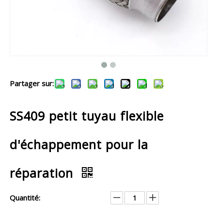
Partager sur:
SS409 petit tuyau flexible
d'échappement pour la
réparation
Quantité: