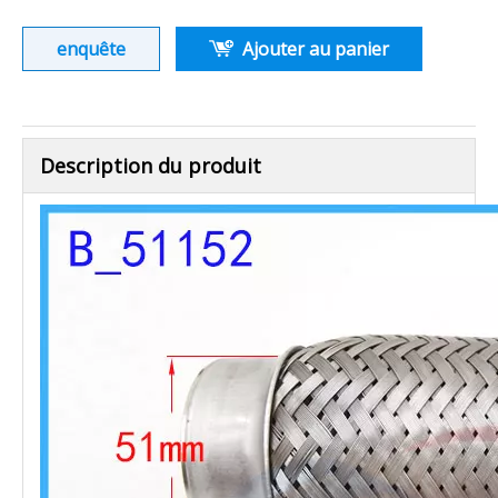
enquête
Ajouter au panier
Description du produit