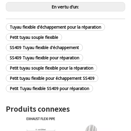
En vertu d'un:
Tuyau flexible d'échappement pour la réparation
Petit tuyau souple flexible
SS409 Tuyau flexible d'échappement
SS409 Tuyau flexible pour réparation
Petit tuyau souple flexible pour la réparation
Petit tuyau flexible pour échappement SS409
Petit Tuyau flexible SS409 pour réparation
Produits connexes