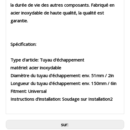
la durée de vie des autres composants. Fabriqué en
acier inoxydable de haute qualité, la qualité est
garantie.
Spécification:
Type d'article: Tuyau d'échappement
matériel: acier inoxydable
Diamètre du tuyau d'échappement: env. 51mm / 2in
Longueur du tuyau d'échappement: env. 150mm / 6in
Fitment: Universal
Instructions d'installation: Soudage sur Installation2
sur: