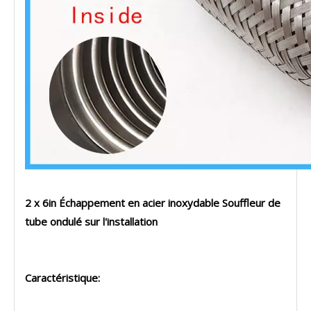
2 x 6in Échappement en acier inoxydable Souffleur de
tube ondulé sur l'installation
Caractéristique: