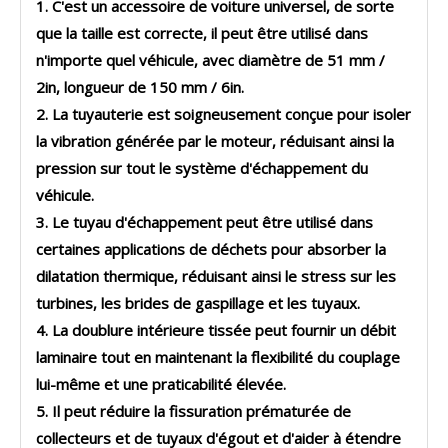
1. C'est un accessoire de voiture universel, de sorte
que la taille est correcte, il peut être utilisé dans
n'importe quel véhicule, avec diamètre de 51 mm /
2in, longueur de 150 mm / 6in.
2. La tuyauterie est soigneusement conçue pour isoler
la vibration générée par le moteur, réduisant ainsi la
pression sur tout le système d'échappement du
véhicule.
3. Le tuyau d'échappement peut être utilisé dans
certaines applications de déchets pour absorber la
dilatation thermique, réduisant ainsi le stress sur les
turbines, les brides de gaspillage et les tuyaux.
4. La doublure intérieure tissée peut fournir un débit
laminaire tout en maintenant la flexibilité du couplage
lui-même et une praticabilité élevée.
5. Il peut réduire la fissuration prématurée de
collecteurs et de tuyaux d'égout et d'aider à étendre