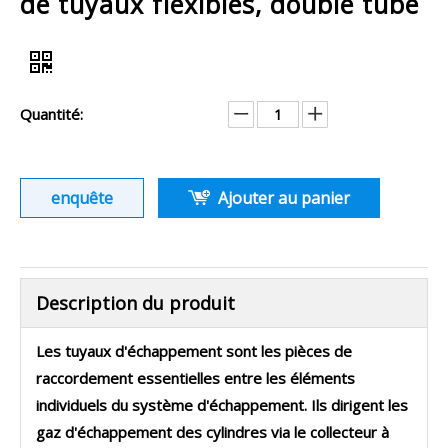
de tuyaux flexibles, double tube
Quantité:
enquête
Ajouter au panier
Description du produit
Les tuyaux d'échappement sont les pièces de
raccordement essentielles entre les éléments
individuels du système d'échappement. Ils dirigent les
gaz d'échappement des cylindres via le collecteur à