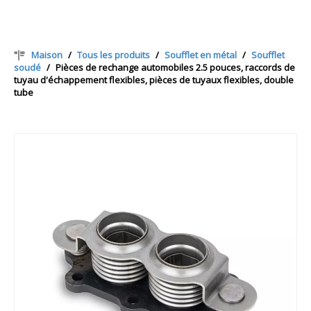
Maison
/
Tous les produits
/
Soufflet en métal
/
Soufflet
soudé
/
Pièces de rechange automobiles 2.5 pouces, raccords de
tuyau d'échappement flexibles, pièces de tuyaux flexibles, double
tube