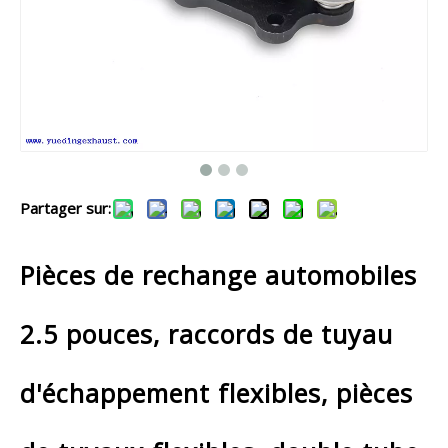
Partager sur:
Pièces de rechange automobiles
2.5 pouces, raccords de tuyau
d'échappement flexibles, pièces