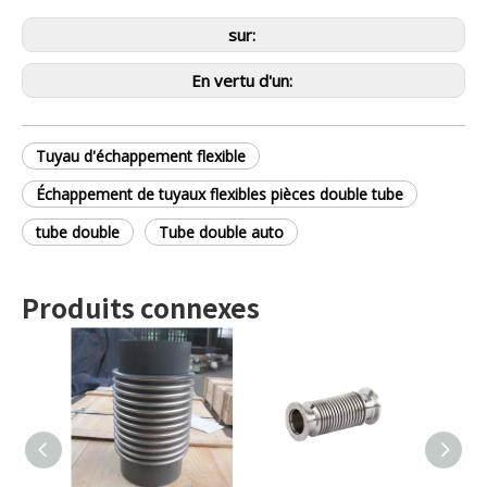
sur:
En vertu d'un:
Tuyau d'échappement flexible
Échappement de tuyaux flexibles pièces double tube
tube double
Tube double auto
Produits connexes