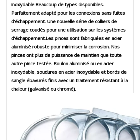
inoxydable.Beaucoup de types disponibles.
Parfaitement adapté pour les connexions sans fuites
d'échappement. Une nouvelle série de colliers de
serrage coudés pour une utilisation sur les systèmes
d'échappement.Les pinces sont fabriquées en acier
aluminisé robuste pour minimiser la corrosion. Nos
pinces ont plus de puissance de maintien que toute
autre pince testée. Boulon aluminisé ou en acier
inoxydable, soudures en acier inoxydable et bords de
sangle ébavurés finis avec un traitement résistant à la
chaleur (galvanisé ou chromé).