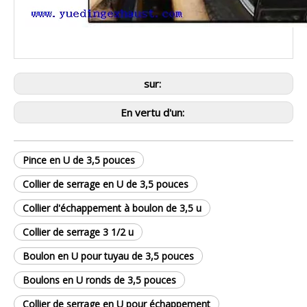
sur:
En vertu d'un:
Pince en U de 3,5 pouces
Collier de serrage en U de 3,5 pouces
Collier d'échappement à boulon de 3,5 u
Collier de serrage 3 1/2 u
Boulon en U pour tuyau de 3,5 pouces
Boulons en U ronds de 3,5 pouces
Collier de serrage en U pour échappement