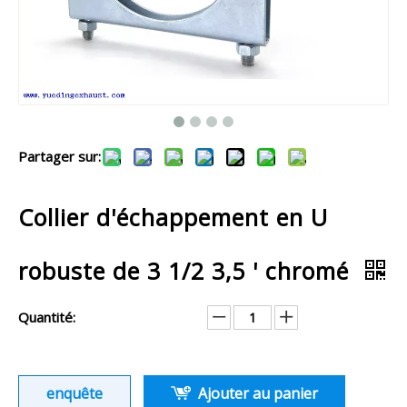
Partager sur:
Collier d'échappement en U
robuste de 3 1/2 3,5 ' chromé
Quantité:
enquête
Ajouter au panier