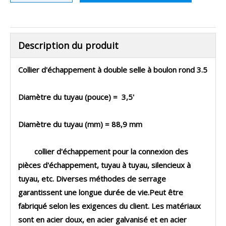
Description du produit
Collier d'échappement à double selle à boulon rond 3.5
Diamètre du tuyau (pouce) = 3,5'
Diamètre du tuyau (mm) = 88,9 mm
collier d'échappement pour la connexion des
pièces d'échappement, tuyau à tuyau, silencieux à
tuyau, etc. Diverses méthodes de serrage
garantissent une longue durée de vie.Peut être
fabriqué selon les exigences du client. Les matériaux
sont en acier doux, en acier galvanisé et en acier