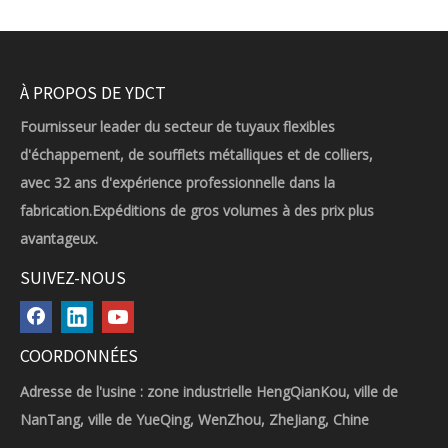
À PROPOS DE YDCT
Fournisseur leader du secteur de tuyaux flexibles
d'échappement, de soufflets métalliques et de colliers,
avec 32 ans d'expérience professionnelle dans la
fabrication.Expéditions de gros volumes à des prix plus
avantageux.
SUIVEZ-NOUS
COORDONNÉES
Adresse de l'usine : zone industrielle HengQianKou, ville de
NanTang, ville de YueQing, WenZhou, ZheJiang, Chine