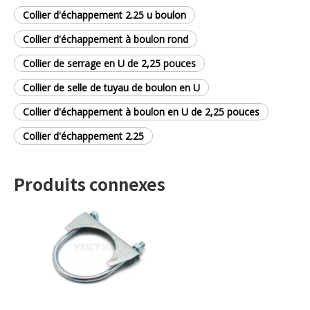
Collier d'échappement 2.25 u boulon
Collier d'échappement à boulon rond
Collier de serrage en U de 2,25 pouces
Collier de selle de tuyau de boulon en U
Collier d'échappement à boulon en U de 2,25 pouces
Collier d'échappement 2.25
Produits connexes