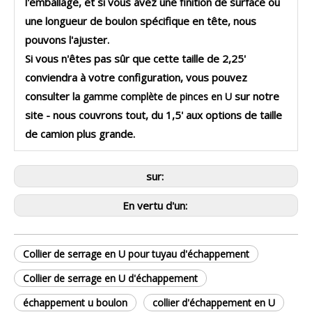
l'emballage, et si vous avez une finition de surface ou
une longueur de boulon spécifique en tête, nous
pouvons l'ajuster.
Si vous n'êtes pas sûr que cette taille de 2,25'
conviendra à votre configuration, vous pouvez
consulter la
sur notre
gamme complète de pinces en U
site - nous couvrons tout, du 1,5' aux options de taille
de camion plus grande.
sur:
En vertu d'un:
Collier de serrage en U pour tuyau d'échappement
Collier de serrage en U d'échappement
échappement u boulon
collier d'échappement en U