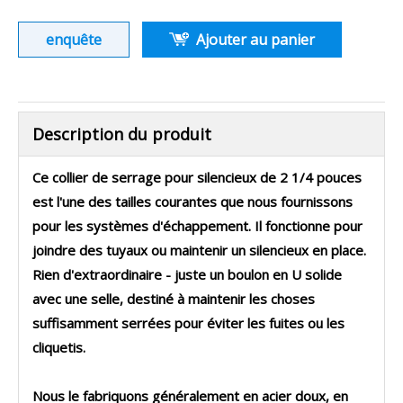
enquête
Ajouter au panier
Description du produit
Ce collier de serrage pour silencieux de 2 1/4 pouces
est l'une des tailles courantes que nous fournissons
pour les systèmes d'échappement. Il fonctionne pour
joindre des tuyaux ou maintenir un silencieux en place.
Rien d'extraordinaire - juste un boulon en U solide
avec une selle, destiné à maintenir les choses
suffisamment serrées pour éviter les fuites ou les
cliquetis.
Nous le fabriquons généralement en acier doux, en