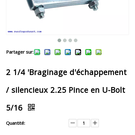
Partager sur:
2 1/4 'Braginage d'échappement
/ silencieux 2.25 Pince en U-Bolt
5/16
Quantité: