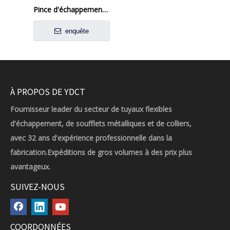
Pince d'échappement en U-boulons en acier inoxydable
enquête
À PROPOS DE YDCT
Fournisseur leader du secteur de tuyaux flexibles
d'échappement, de soufflets métalliques et de colliers,
avec 32 ans d'expérience professionnelle dans la
fabrication.Expéditions de gros volumes à des prix plus
avantageux.
SUIVEZ-NOUS
COORDONNÉES