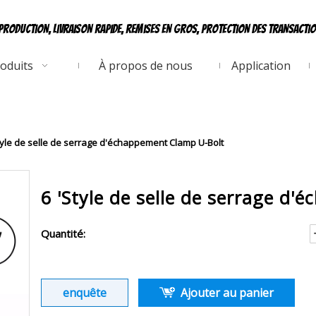
production, livraison rapide, remises en gros, protection des transacti
oduits
À propos de nous
Application
tyle de selle de serrage d'échappement Clamp U-Bolt
6 'Style de selle de serrage d
Quantité:
enquête
Ajouter au panier