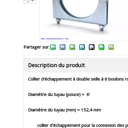
Partager sur:
Description du produit
Collier d'échappement à double selle à 6 boulons 
Diamètre du tuyau (pouce) = 6'
Diamètre du tuyau (mm) = 152,4 mm
collier d'échappement pour la connexion des pièc