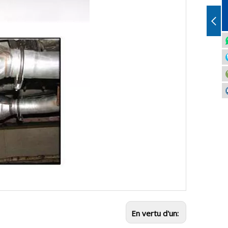
En vertu d'un: