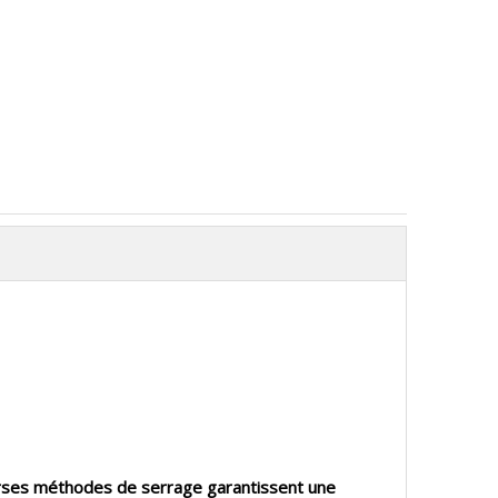
erses méthodes de serrage garantissent une