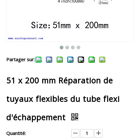
Partager sur:
51 x 200 mm Réparation de
tuyaux flexibles du tube flexi
d'échappement
Quantité: