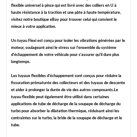
flexible universel à pince qui est livré avec des colliers en U à
haute résistance à la traction et une pâte à haute température,
visitez notre boutique eBay pour trouver celui qui convient le
mieux à votre application.
Un tuyau Flexi est conçu pour isoler les vibrations générées par le
moteur, soulageant ainsi le stress sur l'ensemble du système
d'échappement de votre véhicule pour s'assurer qu'il dure plus
longtemps.
Les tuyaux flexibles d'échappement sont conçus pour réduire la
fissuration prématurée des collecteurs et des tuyaux de descente
et aider à prolonger la durée de vie des autres composants.Le
tuyau flexible peut également être utilisé dans certaines
applications de tube de décharge de la soupape de décharge du
turbo pour absorber la dilatation thermique, réduisant ainsi les
contraintes sur le turbo, la bride de la soupape de décharge et le
tube.