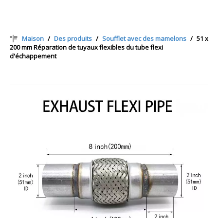
Maison
/
Des produits
/
Soufflet avec des mamelons
/
51 x
200 mm Réparation de tuyaux flexibles du tube flexi
d'échappement