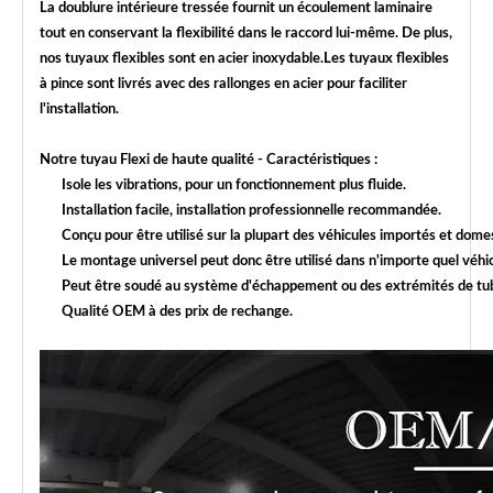
La doublure intérieure tressée fournit un écoulement laminaire
tout en conservant la flexibilité dans le raccord lui-même. De plus,
nos tuyaux flexibles sont en acier inoxydable.Les tuyaux flexibles
à pince sont livrés avec des rallonges en acier pour faciliter
l'installation.
Notre tuyau Flexi de haute qualité - Caractéristiques :
Isole les vibrations, pour un fonctionnement plus fluide.
Installation facile, installation professionnelle recommandée.
Conçu pour être utilisé sur la plupart des véhicules importés et do
Le montage universel peut donc être utilisé dans n'importe quel véhic
Peut être soudé au système d'échappement ou des extrémités de tube
Qualité OEM à des prix de rechange.