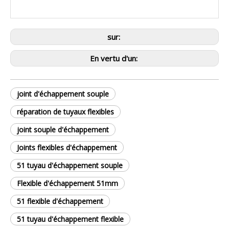
sur:
En vertu d'un:
joint d'échappement souple
réparation de tuyaux flexibles
joint souple d'échappement
Joints flexibles d'échappement
51 tuyau d'échappement souple
Flexible d'échappement 51mm
51 flexible d'échappement
51 tuyau d'échappement flexible