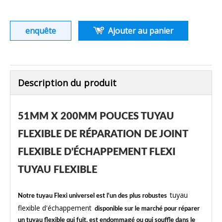
enquête
Ajouter au panier
Description du produit
51MM X 200MM POUCES TUYAU
FLEXIBLE DE RÉPARATION DE JOINT
FLEXIBLE D'ÉCHAPPEMENT FLEXI
TUYAU FLEXIBLE
tuyau
Notre tuyau Flexi universel est l'un des plus robustes
flexible d'échappement
disponible sur le marché pour réparer
un tuyau flexible qui fuit, est endommagé ou qui souffle dans le