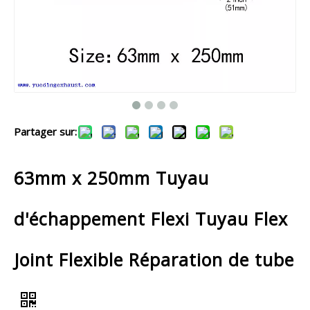
Partager sur:
63mm x 250mm Tuyau
d'échappement Flexi Tuyau Flex
Joint Flexible Réparation de tube