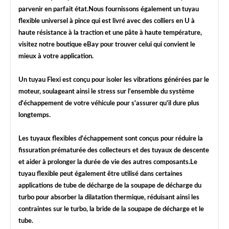
parvenir en parfait état.Nous fournissons également un tuyau
flexible universel à pince qui est livré avec des colliers en U à
haute résistance à la traction et une pâte à haute température,
visitez notre boutique eBay pour trouver celui qui convient le
mieux à votre application.
Un tuyau Flexi est conçu pour isoler les vibrations générées par le
moteur, soulageant ainsi le stress sur l'ensemble du système
d'échappement de votre véhicule pour s'assurer qu'il dure plus
longtemps.
Les tuyaux flexibles d'échappement sont conçus pour réduire la
fissuration prématurée des collecteurs et des tuyaux de descente
et aider à prolonger la durée de vie des autres composants.Le
tuyau flexible peut également être utilisé dans certaines
applications de tube de décharge de la soupape de décharge du
turbo pour absorber la dilatation thermique, réduisant ainsi les
contraintes sur le turbo, la bride de la soupape de décharge et le
tube.