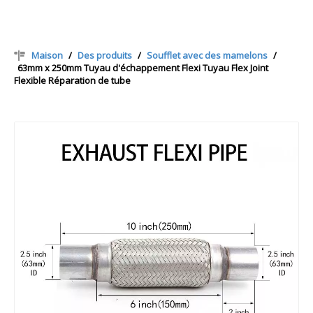
Maison
/
Des produits
/
Soufflet avec des mamelons
/
63mm x 250mm Tuyau d'échappement Flexi Tuyau Flex Joint
Flexible Réparation de tube