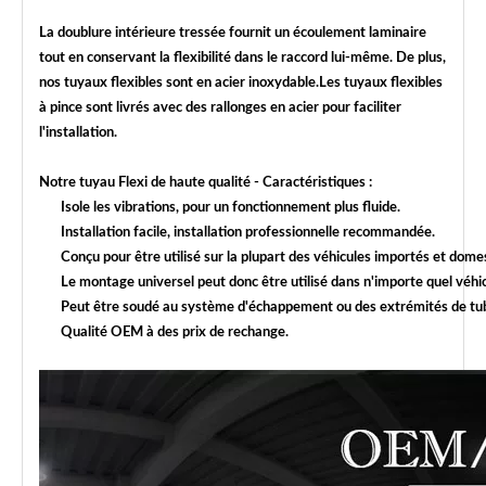
La doublure intérieure tressée fournit un écoulement laminaire
tout en conservant la flexibilité dans le raccord lui-même. De plus,
nos tuyaux flexibles sont en acier inoxydable.Les tuyaux flexibles
à pince sont livrés avec des rallonges en acier pour faciliter
l'installation.
Notre tuyau Flexi de haute qualité - Caractéristiques :
Isole les vibrations, pour un fonctionnement plus fluide.
Installation facile, installation professionnelle recommandée.
Conçu pour être utilisé sur la plupart des véhicules importés et do
Le montage universel peut donc être utilisé dans n'importe quel véhic
Peut être soudé au système d'échappement ou des extrémités de tube
Qualité OEM à des prix de rechange.