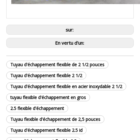
sur:
En vertu d'un:
Tuyau d'échappement flexible de 2 1/2 pouces
Tuyau d'échappement flexible 2 1/2
Tuyau d'échappement flexible en acier inoxydable 2 1/2
tuyau flexible d'échappement en gros
2.5 flexible d'échappement
Tuyau flexible d'échappement de 2,5 pouces
Tuyau d'échappement flexible 2.5 id