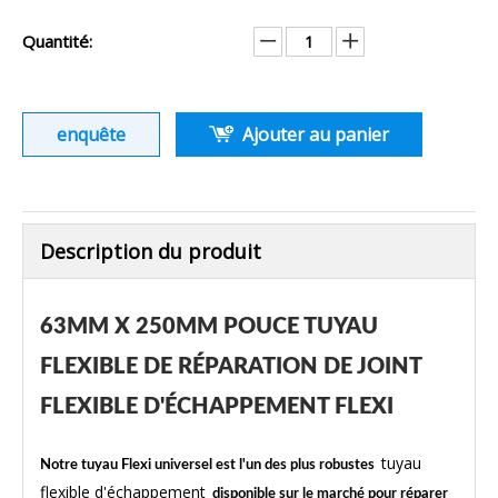
Quantité:
enquête
Ajouter au panier
Description du produit
63MM X 250MM POUCE TUYAU
FLEXIBLE DE RÉPARATION DE JOINT
FLEXIBLE D'ÉCHAPPEMENT FLEXI
tuyau
Notre tuyau Flexi universel est l'un des plus robustes
flexible d'échappement
disponible sur le marché pour réparer