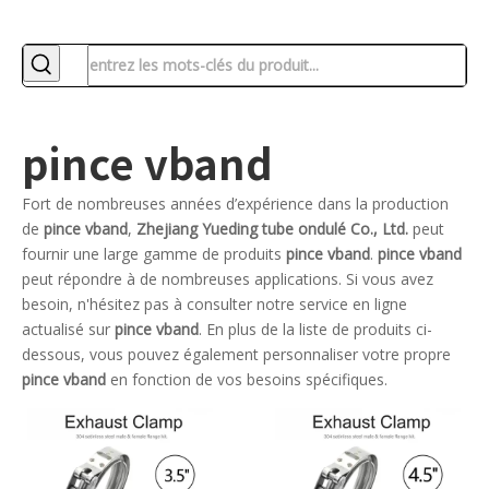
pince vband
Fort de nombreuses années d’expérience dans la production
de
pince vband
,
Zhejiang Yueding tube ondulé Co., Ltd.
peut
fournir une large gamme de produits
pince vband
.
pince vband
peut répondre à de nombreuses applications. Si vous avez
besoin, n'hésitez pas à consulter notre service en ligne
actualisé sur
pince vband
. En plus de la liste de produits ci-
dessous, vous pouvez également personnaliser votre propre
pince vband
en fonction de vos besoins spécifiques.