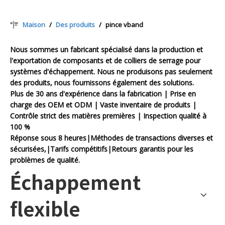
Maison
/
Des produits
/
pince vband
Nous sommes un fabricant spécialisé dans la production et
l'exportation de composants et de colliers de serrage pour
systèmes d'échappement. Nous ne produisons pas seulement
des produits, nous fournissons également des solutions.
Plus de 30 ans d'expérience dans la fabrication | Prise en
charge des OEM et ODM | Vaste inventaire de produits |
Contrôle strict des matières premières | Inspection qualité à
100 %
Réponse sous 8 heures|Méthodes de transactions diverses et
sécurisées,|Tarifs compétitifs|Retours garantis pour les
problèmes de qualité.
Échappement
flexible