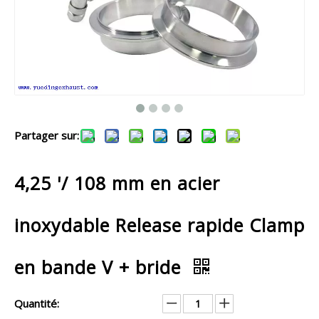
Partager sur:
4,25 '/ 108 mm en acier
inoxydable Release rapide Clamp
en bande V + bride
Quantité: