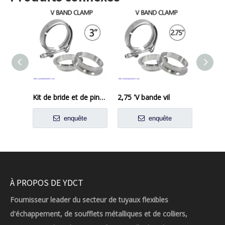
Kit de bride et de pince en bande en V pour turbo
2,75 'V bande vil
enquête
enquête
À PROPOS DE YDCT
Fournisseur leader du secteur de tuyaux flexibles
d'échappement, de soufflets métalliques et de colliers,