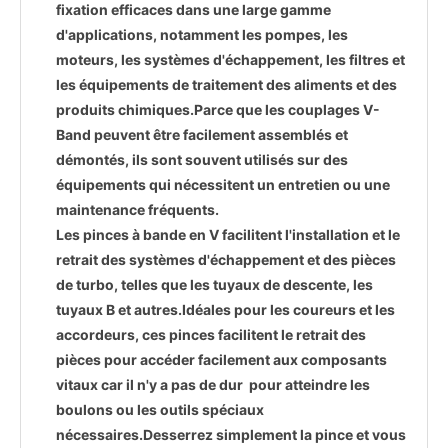
fixation efficaces dans une large gamme
d'applications, notamment les pompes, les
moteurs, les systèmes d'échappement, les filtres et
les équipements de traitement des aliments et des
produits chimiques.Parce que les couplages V-
Band peuvent être facilement assemblés et
démontés, ils sont souvent utilisés sur des
équipements qui nécessitent un entretien ou une
maintenance fréquents.
Les pinces à bande en V facilitent l'installation et le
retrait des systèmes d'échappement et des pièces
de turbo, telles que les tuyaux de descente, les
tuyaux B et autres.Idéales pour les coureurs et les
accordeurs, ces pinces facilitent le retrait des
pièces pour accéder facilement aux composants
vitaux car il n'y a pas de dur pour atteindre les
boulons ou les outils spéciaux
nécessaires.Desserrez simplement la pince et vous