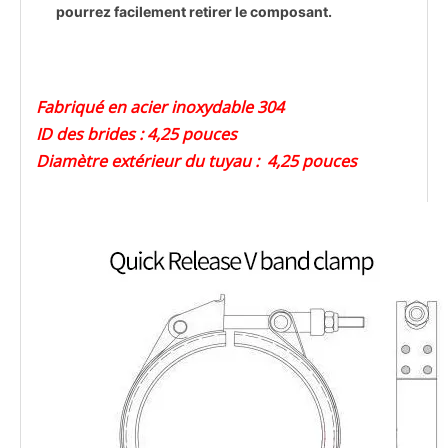
pourrez facilement retirer le composant.
Fabriqué en acier inoxydable 304
ID des brides : 4,25 pouces
Diamètre extérieur du tuyau : 4,25 pouces