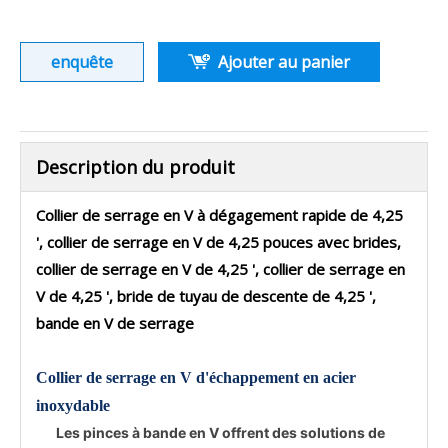
enquête
Ajouter au panier
Description du produit
Collier de serrage en V à dégagement rapide de 4,25
', collier de serrage en V de 4,25 pouces avec brides,
collier de serrage en V de 4,25 ', collier de serrage en
V de 4,25 ', bride de tuyau de descente de 4,25 ',
bande en V de serrage
Collier de serrage en V d'échappement en acier
inoxydable
Les pinces à bande en V offrent des solutions de