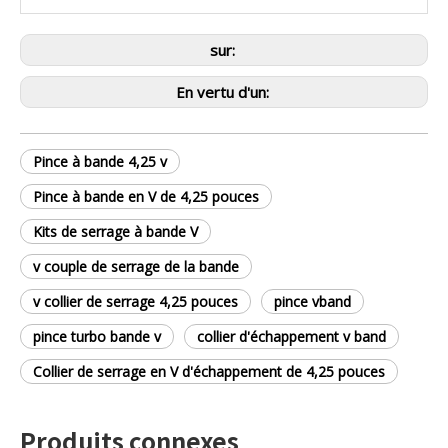
sur:
En vertu d'un:
Pince à bande 4,25 v
Pince à bande en V de 4,25 pouces
Kits de serrage à bande V
v couple de serrage de la bande
v collier de serrage 4,25 pouces
pince vband
pince turbo bande v
collier d'échappement v band
Collier de serrage en V d'échappement de 4,25 pouces
Produits connexes