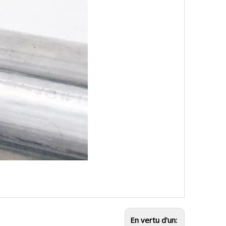
En vertu d'un: