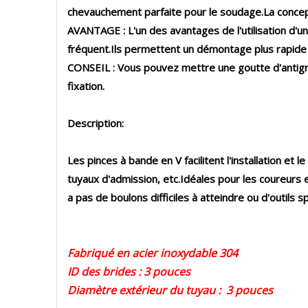
chevauchement parfaite pour le soudage.La concept
AVANTAGE : L'un des avantages de l'utilisation d'un
fréquent.Ils permettent un démontage plus rapide t
CONSEIL : Vous pouvez mettre une goutte d'antigripp
fixation.
Description:
Les pinces à bande en V facilitent l'installation et
tuyaux d'admission, etc.Idéales pour les coureurs e
a pas de boulons difficiles à atteindre ou d'outil
Fabriqué en acier inoxydable 304
ID des brides : 3 pouces
Diamètre extérieur du tuyau : 3 pouces