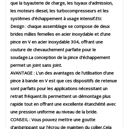
que la tuyauterie de charge, les tuyaux d'admission,
les moteurs diesel, les turbocompresseurs et les
systèmes d'échappement à usage intensif.Etc
Design : chaque assemblage se compose de deux
brides mâles femelles en acier inoxydable et d'une
pince en V en acier inoxydable 304, offrant une
couture de chevauchement parfaite pour le
soudage.La conception de la pince d'échappement
permet un joint sans joint.
AVANTAGE : L'un des avantages de l'utilisation d'une
pince à bande en V est que ces dispositifs de retenue
sont parfaits pour les applications nécessitant un
retrait fréquent.Ils permettent un démontage plus
rapide tout en offrant une excellente étanchéité avec
une pression uniforme au niveau de la bride.
CONSEIL : Vous pouvez mettre une goutte
d'antigrippant sur l'écrou de maintien du collier.Cela