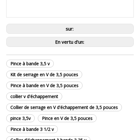
sur:
En vertu d'un:
Pince à bande 3,5 v
Kit de serrage en V de 3,5 pouces
Pince à bande en V de 3,5 pouces
collier v d'échappement
Collier de serrage en V d'échappement de 3,5 pouces
pince 3,5v
Pince en V de 3,5 pouces
Pince à bande 3 1/2 v