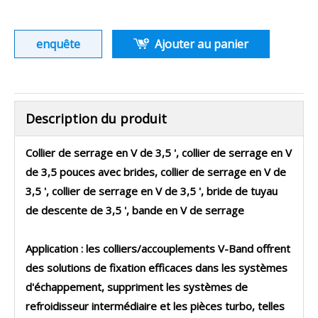
enquête
Ajouter au panier
Description du produit
Collier de serrage en V de 3,5 ', collier de serrage en V
de 3,5 pouces avec brides, collier de serrage en V de
3,5 ', collier de serrage en V de 3,5 ', bride de tuyau
de descente de 3,5 ', bande en V de serrage
Application : les colliers/accouplements V-Band offrent
des solutions de fixation efficaces dans les systèmes
d'échappement, suppriment les systèmes de
refroidisseur intermédiaire et les pièces turbo, telles