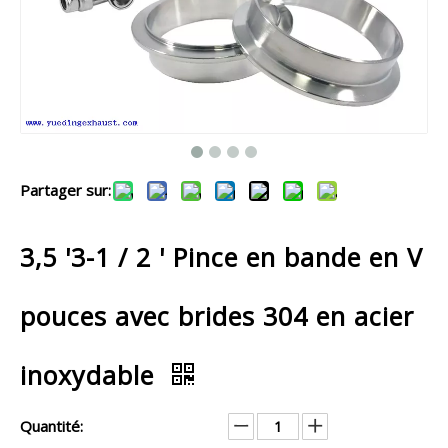
Partager sur:
3,5 '3-1 / 2 ' Pince en bande en V
pouces avec brides 304 en acier
inoxydable
Quantité: