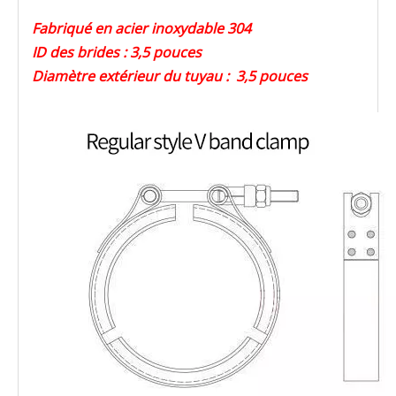
Fabriqué en acier inoxydable 304
ID des brides : 3,5 pouces
Diamètre extérieur du tuyau : 3,5 pouces