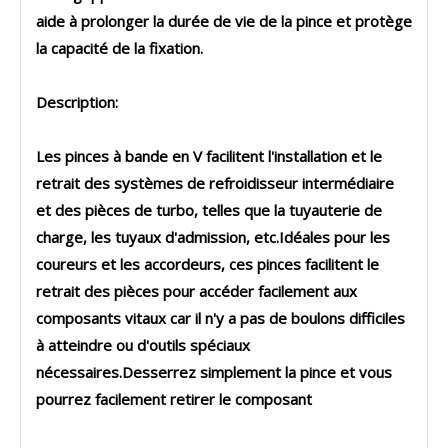
aide à prolonger la durée de vie de la pince et protège
la capacité de la fixation.
Description:
Les pinces à bande en V facilitent l'installation et le
retrait des systèmes de refroidisseur intermédiaire
et des pièces de turbo, telles que la tuyauterie de
charge, les tuyaux d'admission, etc.Idéales pour les
coureurs et les accordeurs, ces pinces facilitent le
retrait des pièces pour accéder facilement aux
composants vitaux car il n'y a pas de boulons difficiles
à atteindre ou d'outils spéciaux
nécessaires.Desserrez simplement la pince et vous
pourrez facilement retirer le composant