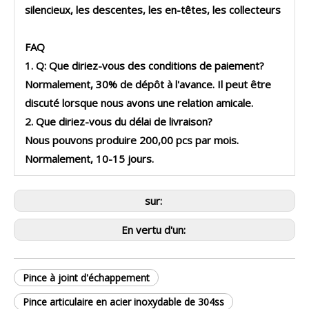
silencieux, les descentes, les en-têtes, les collecteurs
FAQ
1. Q: Que diriez-vous des conditions de paiement?
Normalement, 30% de dépôt à l'avance. Il peut être
discuté lorsque nous avons une relation amicale.
2. Que diriez-vous du délai de livraison?
Nous pouvons produire 200,00 pcs par mois.
Normalement, 10-15 jours.
sur:
En vertu d'un:
Pince à joint d'échappement
Pince articulaire en acier inoxydable de 304ss