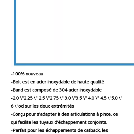
-100% nouveau
-Bolt est en acier inoxydable de haute qualité
-Band est composé de 304 acier inoxydable
-
2.0 \"2.25 \" 2.5 \"2.75 \" 3.0 \"3.5 \" 4.0 \" 4.5 \"5.0 \"
6 \"od sur les deux extrémités
-
Conçu pour s'adapter à des articulations à pince, ce
qui facilite les tuyaux d'échappement conjoints.
-
Parfait pour les échappements de catback, les