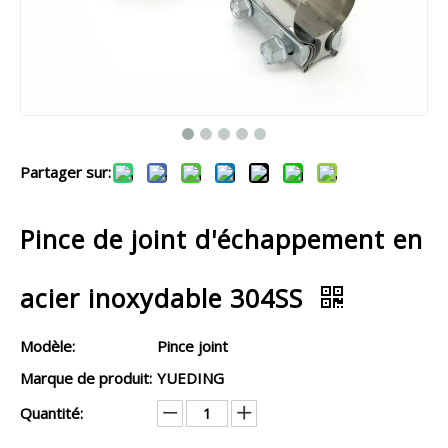
Partager sur:
Pince de joint d'échappement en
acier inoxydable 304SS
Modèle:
Pince joint
Marque de produit:
YUEDING
Quantité: