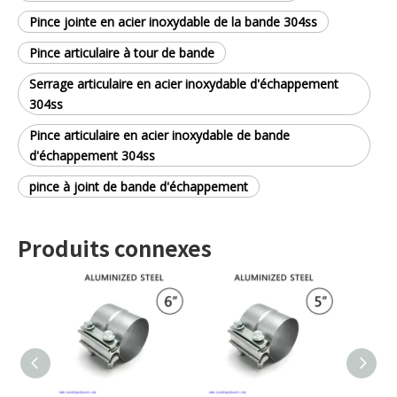
Pince jointe en acier inoxydable de la bande 304ss
Pince articulaire à tour de bande
Serrage articulaire en acier inoxydable d'échappement
304ss
Pince articulaire en acier inoxydable de bande
d'échappement 304ss
pince à joint de bande d'échappement
Produits connexes