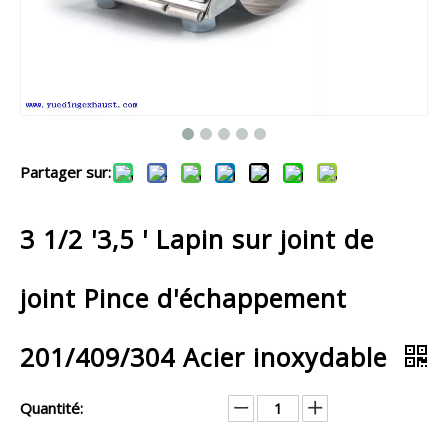
Partager sur:
3 1/2 '3,5 ' Lapin sur joint de
joint Pince d'échappement
201/409/304 Acier inoxydable
Quantité: