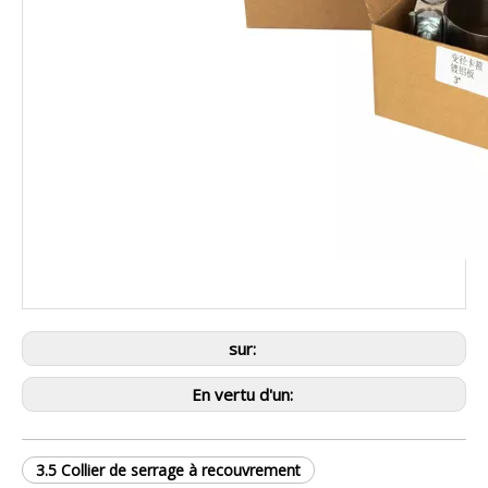
sur:
En vertu d'un:
3.5 Collier de serrage à recouvrement