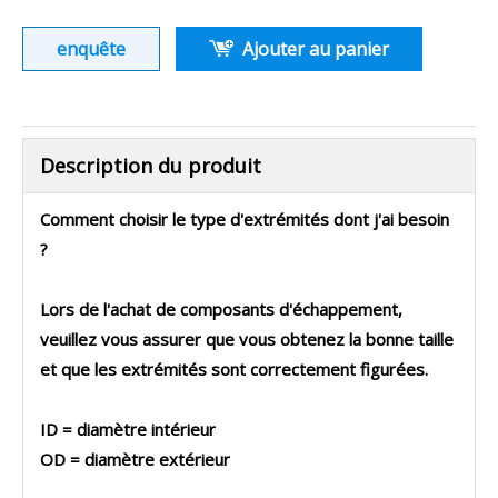
enquête
Ajouter au panier
Description du produit
Comment choisir le type d'extrémités dont j'ai besoin
?
Lors de l'achat de composants d'échappement,
veuillez vous assurer que vous obtenez la bonne taille
et que les extrémités sont correctement figurées.
ID = diamètre intérieur
OD = diamètre extérieur