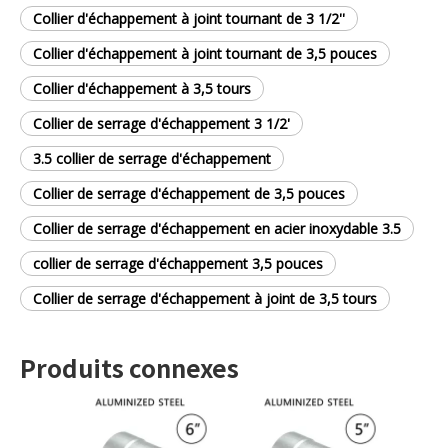
Collier d'échappement à joint tournant de 3 1/2''
Collier d'échappement à joint tournant de 3,5 pouces
Collier d'échappement à 3,5 tours
Collier de serrage d'échappement 3 1/2'
3.5 collier de serrage d'échappement
Collier de serrage d'échappement de 3,5 pouces
Collier de serrage d'échappement en acier inoxydable 3.5
collier de serrage d'échappement 3,5 pouces
Collier de serrage d'échappement à joint de 3,5 tours
Produits connexes