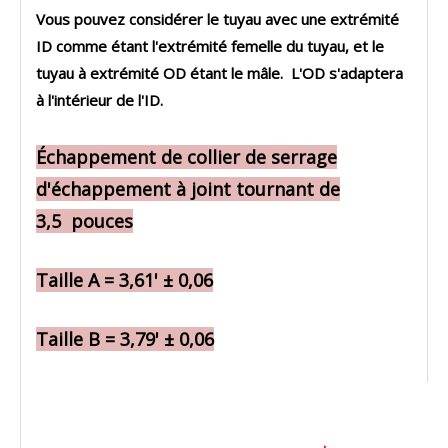
Vous pouvez considérer le tuyau avec une extrémité
ID comme étant l'extrémité femelle du tuyau, et le
tuyau à extrémité OD étant le mâle. L'OD s'adaptera
à l'intérieur de l'ID.
Échappement de collier de serrage
d'échappement à joint tournant de
3,5 pouces
Taille A = 3,61' ± 0,06
Taille B = 3,79' ± 0,06