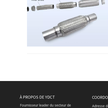
À PROPOS DE YDCT
COORDO
Fournisseur leader du secteur de
Adresse de