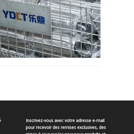
S
Inscrivez-vous avec votre adresse e-mail
pour recevoir des remises exclusives, des