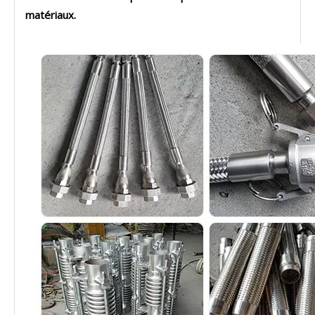
matériaux.