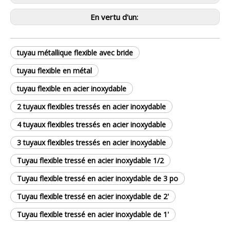
En vertu d'un:
tuyau métallique flexible avec bride
tuyau flexible en métal
tuyau flexible en acier inoxydable
2 tuyaux flexibles tressés en acier inoxydable
4 tuyaux flexibles tressés en acier inoxydable
3 tuyaux flexibles tressés en acier inoxydable
Tuyau flexible tressé en acier inoxydable 1/2
Tuyau flexible tressé en acier inoxydable de 3 po
Tuyau flexible tressé en acier inoxydable de 2'
Tuyau flexible tressé en acier inoxydable de 1'