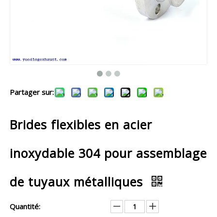
Partager sur:
Brides flexibles en acier
inoxydable 304 pour assemblage
de tuyaux métalliques
Quantité: