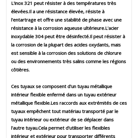
L'inox 321 peut résister à des températures très
élevées.Il a une résistance élevée, résiste à
l'entartrage et offre une stabilité de phase avec une
résistance à la corrosion aqueuse ultérieure.L'acier
inoxydable 304 peut être désinfecté.Il peut résister à
la corrosion de la plupart des acides oxydants, mais
est sensible à la corrosion des solutions de chlorure
ou des environnements très salins comme les régions
côtières.
Ces tuyaux se composent d'un tuyau métallique
intérieur flexible enfermé dans un tuyau extérieur
métallique flexible.Les raccords aux extrémités de ces
tuyaux empêchent tout matériau transporté par le
tuyau intérieur ou extérieur de se déplacer dans
l'autre tuyau.Cela permet d'utiliser les flexibles
intérieur et extérieur pour transporter différents