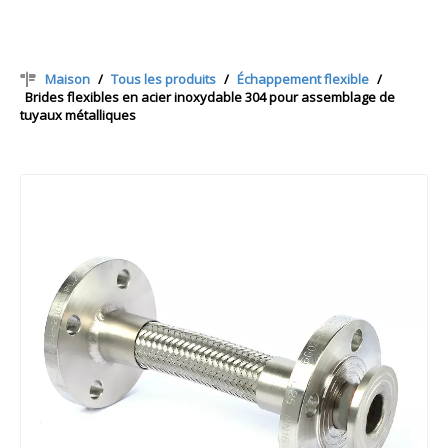
Maison
/
Tous les produits
/
Échappement flexible
/
Brides flexibles en acier inoxydable 304 pour assemblage de
tuyaux métalliques