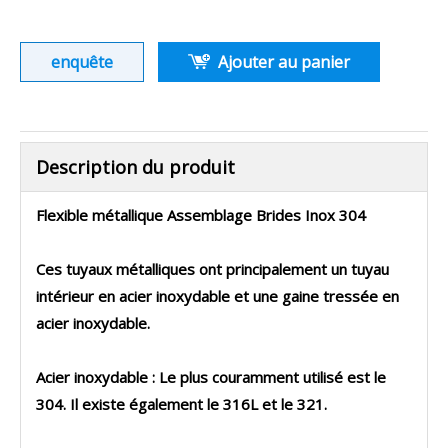
enquête
Ajouter au panier
Description du produit
Flexible métallique Assemblage Brides Inox 304
Ces tuyaux métalliques ont principalement un tuyau
intérieur en acier inoxydable et une gaine tressée en
acier inoxydable.
Acier inoxydable : Le plus couramment utilisé est le
304. Il existe également le 316L et le 321.