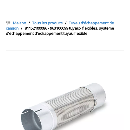
Maison
/
Tous les produits
/
Tuyau d'échappement de
camion
/
81152100086 - 963100099 tuyaux flexibles, système
d'échappement d'échappement tuyau flexible