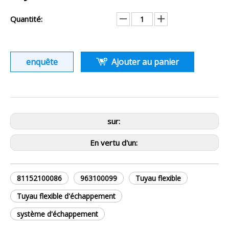
Quantité:
enquête
Ajouter au panier
sur:
En vertu d'un:
81152100086
963100099
Tuyau flexible
Tuyau flexible d'échappement
système d'échappement