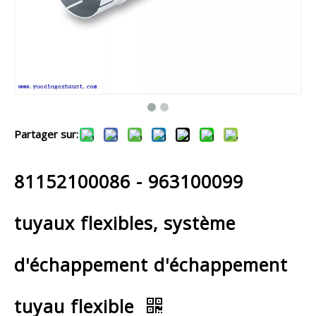
Partager sur:
81152100086 - 963100099
tuyaux flexibles, système
d'échappement d'échappement
tuyau flexible