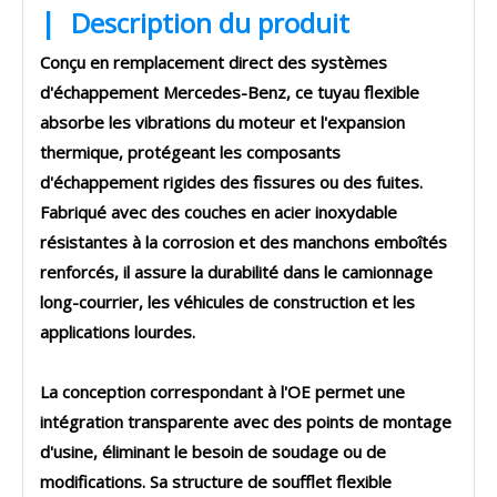
|
Description du produit
Conçu en remplacement direct des systèmes
d'échappement Mercedes-Benz, ce tuyau flexible
absorbe les vibrations du moteur et l'expansion
thermique, protégeant les composants
d'échappement rigides des fissures ou des fuites.
Fabriqué avec des couches en acier inoxydable
résistantes à la corrosion et des manchons emboîtés
renforcés, il assure la durabilité dans le camionnage
long-courrier, les véhicules de construction et les
applications lourdes.
La conception correspondant à l'OE permet une
intégration transparente avec des points de montage
d'usine, éliminant le besoin de soudage ou de
modifications. Sa structure de soufflet flexible