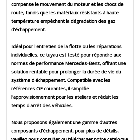
compense le mouvement du moteur et les chocs de
route, tandis que les matériaux résistants à haute
température empêchent la dégradation des gaz
d'échappement.
Idéal pour l'entretien de la flotte ou les réparations
individuelles, ce tuyau est testé pour répondre aux
normes de performance Mercedes-Benz, offrant une
solution rentable pour prolonger la durée de vie du
système d'échappement. Compatible avec les
références OE courantes, il simplifie
l'approvisionnement pour les ateliers et réduit les
temps d'arrêt des véhicules.
Nous proposons également une gamme d'autres
composants d'échappement, pour plus de détails,
veuillez nous consulter ou télécharger notre catalogue