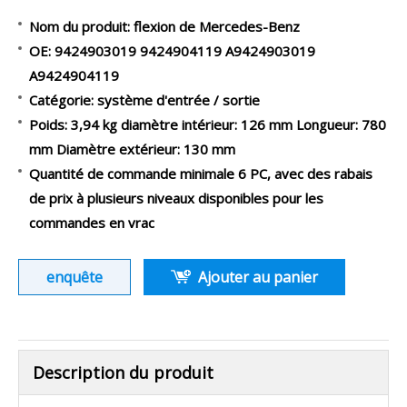
Nom du produit: flexion de Mercedes-Benz
OE: 9424903019 9424904119 A9424903019
A9424904119
Catégorie: système d'entrée / sortie
Poids: 3,94 kg diamètre intérieur: 126 mm Longueur: 780
mm Diamètre extérieur: 130 mm
Quantité de commande minimale 6 PC, avec des rabais
de prix à plusieurs niveaux disponibles pour les
commandes en vrac
enquête
Ajouter au panier
Description du produit