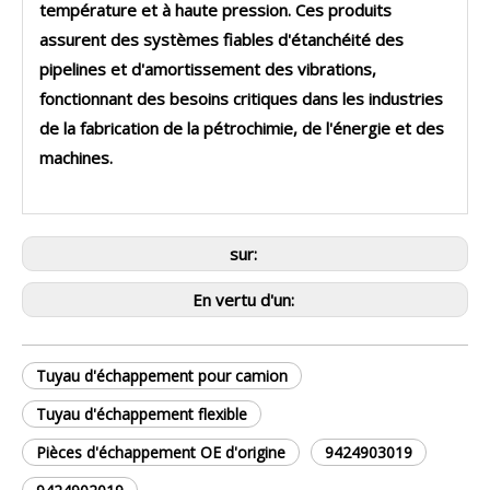
température et à haute pression. Ces produits
assurent des systèmes fiables d'étanchéité des
pipelines et d'amortissement des vibrations,
fonctionnant des besoins critiques dans les industries
de la fabrication de la pétrochimie, de l'énergie et des
machines.
sur:
En vertu d'un:
Tuyau d'échappement pour camion
Tuyau d'échappement flexible
Pièces d'échappement OE d'origine
9424903019