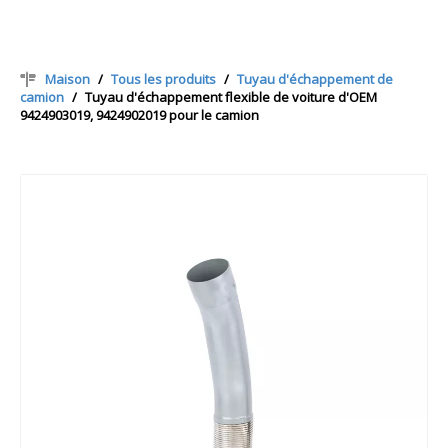
Maison
/
Tous les produits
/
Tuyau d'échappement de
camion
/
Tuyau d'échappement flexible de voiture d'OEM
9424903019, 9424902019 pour le camion