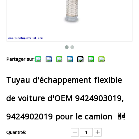
Partager sur:
Tuyau d'échappement flexible
de voiture d'OEM 9424903019,
9424902019 pour le camion
Quantité: