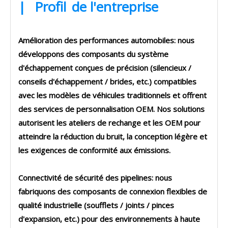
|
Profil
de l'entreprise
Amélioration des performances automobiles: nous
développons des composants du système
d'échappement conçues de précision (silencieux /
conseils d'échappement / brides, etc.) compatibles
avec les modèles de véhicules traditionnels et offrent
des services de personnalisation OEM. Nos solutions
autorisent les ateliers de rechange et les OEM pour
atteindre la réduction du bruit, la conception légère et
les exigences de conformité aux émissions.
Connectivité de sécurité des pipelines: nous
fabriquons des composants de connexion flexibles de
qualité industrielle (soufflets / joints / pinces
d'expansion, etc.) pour des environnements à haute