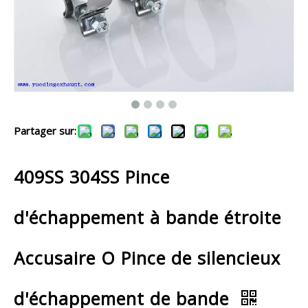
Partager sur:
409SS 304SS Pince
d'échappement à bande étroite
Accusaire O Pince de silencieux
d'échappement de bande