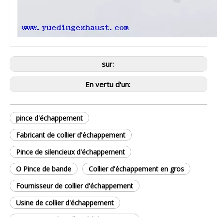
sur:
En vertu d'un:
pince d'échappement
Fabricant de collier d'échappement
Pince de silencieux d'échappement
O Pince de bande
Collier d'échappement en gros
Fournisseur de collier d'échappement
Usine de collier d'échappement