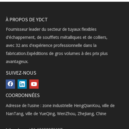
À PROPOS DE YDCT
Fournisseur leader du secteur de tuyaux flexibles
d'échappement, de soufflets métalliques et de colliers,
avec 32 ans d'expérience professionnelle dans la
fabrication.Expéditions de gros volumes à des prix plus
avantageux.
SUIVEZ-NOUS
COORDONNÉES
Adresse de l'usine : zone industrielle HengQianKou, ville de
NanTang, ville de YueQing, WenZhou, ZheJiang, Chine