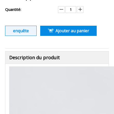
Quantité:
enquête
Ajouter au panier
Description du produit