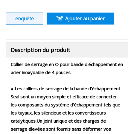
enquête
Ajouter au panier
Description du produit
Collier de serrage en O pour bande d'échappement en
acier inoxydable de 4 pouces
● Les colliers de serrage de la bande d'échappement
Seal sont un moyen simple et efficace de connecter
les composants du système d'échappement tels que
les tuyaux, les silencieux et les convertisseurs
catalytiques.Un joint unique et des charges de
serrage élevées sont fournis sans déformer vos