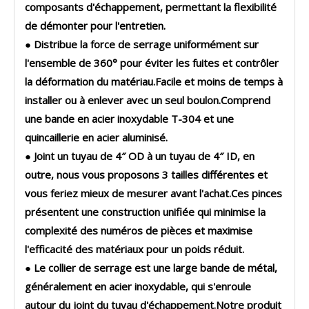
composants d'échappement, permettant la flexibilité
de démonter pour l'entretien.
● Distribue la force de serrage uniformément sur
l'ensemble de 360° pour éviter les fuites et contrôler
la déformation du matériau.Facile et moins de temps à
installer ou à enlever avec un seul boulon.Comprend
une bande en acier inoxydable T-304 et une
quincaillerie en acier aluminisé.
● Joint un tuyau de 4″ OD à un tuyau de 4″ ID, en
outre, nous vous proposons 3 tailles différentes et
vous feriez mieux de mesurer avant l'achat.Ces pinces
présentent une construction unifiée qui minimise la
complexité des numéros de pièces et maximise
l'efficacité des matériaux pour un poids réduit.
● Le collier de serrage est une large bande de métal,
généralement en acier inoxydable, qui s'enroule
autour du joint du tuyau d'échappement.Notre produit