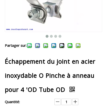
Partager sur:
Échappement du joint en acier
inoxydable O Pinche à anneau
pour 4 'OD Tube OD
Quantité: