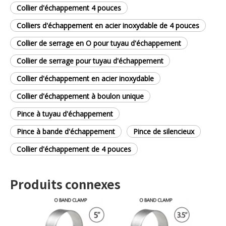
Collier d'échappement 4 pouces
Colliers d'échappement en acier inoxydable de 4 pouces
Collier de serrage en O pour tuyau d'échappement
Collier de serrage pour tuyau d'échappement
Collier d'échappement en acier inoxydable
Collier d'échappement à boulon unique
Pince à tuyau d'échappement
Pince à bande d'échappement
Pince de silencieux
Collier d'échappement de 4 pouces
Produits connexes