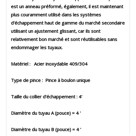
est un anneau préformé, également, il est maintenant
plus couramment utilisé dans les systèmes
d'échappement haut de gamme du marché secondaire
utilisant un ajustement glissant, car ils sont
relativement bon marché et sont réutilisables sans
endommager les tuyaux.
Matériel : Acier inoxydable 409/304
Type de pince : Pince à boulon unique
Taille du collier d'échappement : 4'
Diamètre du tuyau A (pouce) = 4 '
Diamètre du tuyau B (pouce) = 4 '