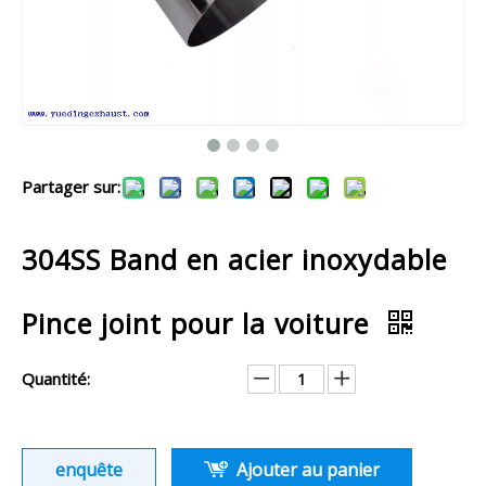
Partager sur:
304SS Band en acier inoxydable
Pince joint pour la voiture
Quantité:
enquête
Ajouter au panier