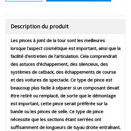
Description du produit
Les pinces à joint de la tour sont les meilleures
lorsque l'aspect cosmétique est important, ainsi que la
facilité d'entretien de l'articulation. Cela comprendrait
des astuces d'échappement, des silencieux, des
systèmes de catback, des échappements de course
et des voitures de spectacle. Ce type de pince est
beaucoup plus facile à séparer si un composant devait
être retiré ou remplacé, de sorte que le démontage
est important, cette pince serait préférée sur la
bande ou les pinces de selle. Ce type de pince
nécessite que les sections étant serrées ont
suffisamment de longueurs de tuyau droite entraînant.