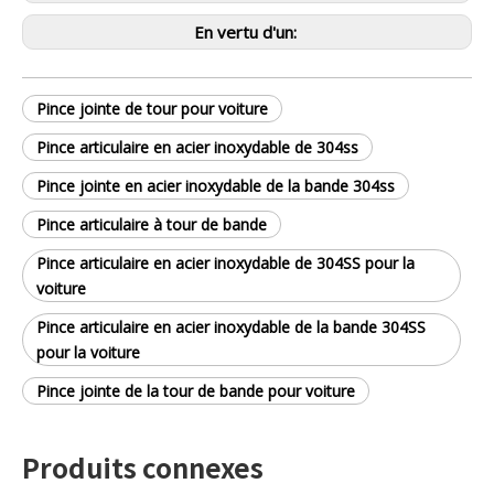
En vertu d'un:
Pince jointe de tour pour voiture
Pince articulaire en acier inoxydable de 304ss
Pince jointe en acier inoxydable de la bande 304ss
Pince articulaire à tour de bande
Pince articulaire en acier inoxydable de 304SS pour la
voiture
Pince articulaire en acier inoxydable de la bande 304SS
pour la voiture
Pince jointe de la tour de bande pour voiture
Produits connexes