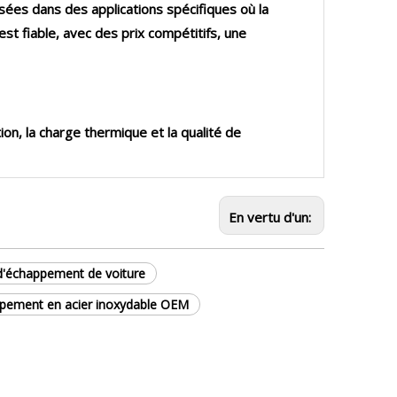
isées dans des applications spécifiques où la
 est fiable, avec des prix compétitifs, une
ion, la charge thermique et la qualité de
En vertu d'un:
 d'échappement de voiture
ppement en acier inoxydable OEM