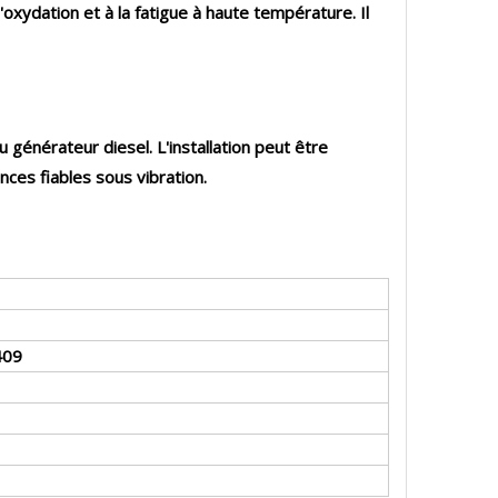
oxydation et à la fatigue à haute température. Il
énérateur diesel. L'installation peut être
nces fiables sous vibration.
409