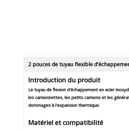
2 pouces de tuyau flexible d'échappemen
Introduction du produit
Le tuyau de flexion d'échappement en acier inoxyd
les camionnettes, les petits camions et les généra
dommages à l'expansion thermique.
Matériel et compatibilité