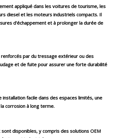
ement appliqué dans les voitures de tourisme, les
rs diesel et les moteurs industriels compacts. Il
fissures d'échappement et à prolonger la durée de
s renforcés par du tressage extérieur ou des
udage et de fuite pour assurer une forte durabilité
 installation facile dans des espaces limités, une
la corrosion à long terme.
x sont disponibles, y compris des solutions OEM