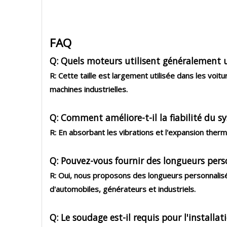
FAQ
Q: Quels moteurs utilisent généralement 
R: Cette taille est largement utilisée dans les vo
machines industrielles.
Q: Comment améliore-t-il la fiabilité du s
R: En absorbant les vibrations et l'expansion therm
Q: Pouvez-vous fournir des longueurs pers
R: Oui, nous proposons des longueurs personnalis
d'automobiles, générateurs et industriels.
Q: Le soudage est-il requis pour l'installat