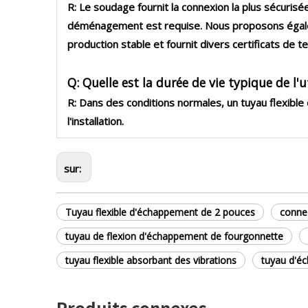
R: Le soudage fournit la connexion la plus sécurisé
déménagement est requise. Nous proposons éga
production stable et fournit divers certificats de te
Q: Quelle est la durée de vie typique de l'
R: Dans des conditions normales, un tuyau flexible e
l'installation.
sur:
Tuyau flexible d'échappement de 2 pouces
connec
tuyau de flexion d'échappement de fourgonnette
tuyau flexible absorbant des vibrations
tuyau d'é
Produits connexes