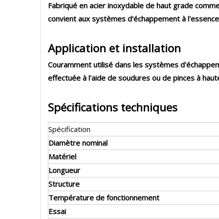
Fabriqué en acier inoxydable de haut grade comme 30
convient aux systèmes d'échappement à l'essence, 
Application et installation
Couramment utilisé dans les systèmes d'échappeme
effectuée à l'aide de soudures ou de pinces à haut
Spécifications techniques
Spécification
Diamètre nominal
Matériel
Longueur
Structure
Température de fonctionnement
Essai