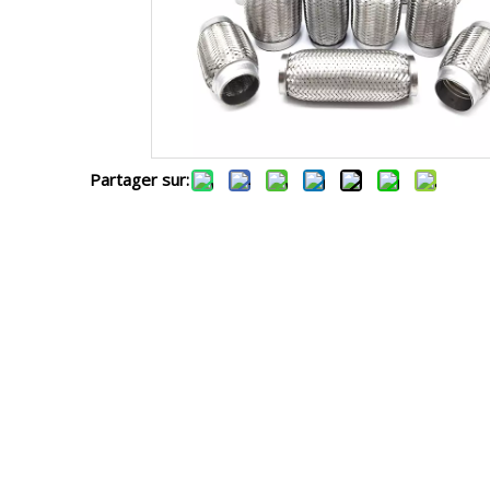
Partager sur: