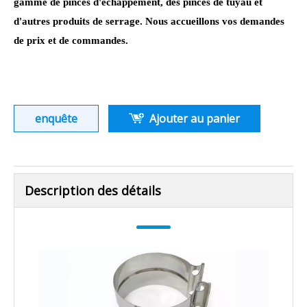
gamme de pinces d'échappement, des pinces de tuyau et
d'autres produits de serrage. Nous accueillons vos demandes
de prix et de commandes.
enquête
Ajouter au panier
Description des détails