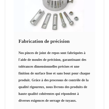
Fabrication de précision
Nos pinces de joint de repos sont fabriquées à
l'aide de moules de précision, garantissant des
tolérances dimensionnelles précises et une
finition de surface lisse et sans bout pour chaque
produit. Grâce à des processus de contrôle de la
qualité rigoureux, nous livrons des produits de
haute qualité cohérentes qui répondent à
diverses exigences de serrage de tuyaux.