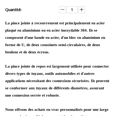
Quantité:
La pince jointe à recouvrement est principalement en acier
plaqué en aluminium ou en acier inoxydable 304. Ils se
composent d'une bande en acier, d'un bloc en aluminium en
forme de U, de deux coussinets semi-circulaires, de deux
boulons et de deux écrous.
La pince jointe de repos est largement utilisée pour connecter
divers types de tuyaux, outils automobiles et d'autres
applications nécessitant des connexions sécurisées. Ils peuvent
se conformer aux tuyaux de différents diamètres, assurant
une connexion serrée et robuste.
Nous offrons des achats en vrac personnalisés pour une large