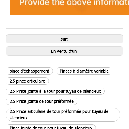
sur:
En vertu d'un:
pince d'échappement
Pinces à diamètre variable
2.5 pince articulaire
2.5 Pince jointe à la tour pour tuyau de silencieux
2.5 Pince jointe de tour préformée
2.5 Pince articulaire de tour préformée pour tuyau de
silencieux
Pince jointe de tour pour tuyau de silencieux