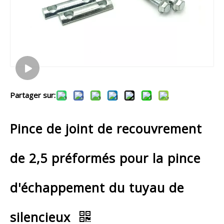
Partager sur:
Pince de joint de recouvrement
de 2,5 préformés pour la pince
d'échappement du tuyau de
silencieux