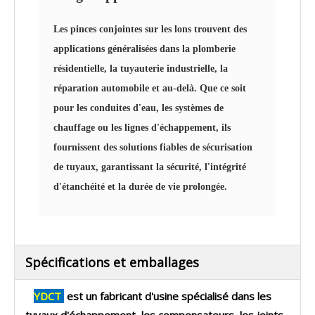
Les pinces conjointes sur les lons trouvent des
applications généralisées dans la plomberie
résidentielle, la tuyauterie industrielle, la
réparation automobile et au-delà. Que ce soit
pour les conduites d'eau, les systèmes de
chauffage ou les lignes d'échappement, ils
fournissent des solutions fiables de sécurisation
de tuyaux, garantissant la sécurité, l'intégrité
d'étanchéité et la durée de vie prolongée.
Spécifications et emballages
YDCT
est un fabricant d'usine spécialisé dans les