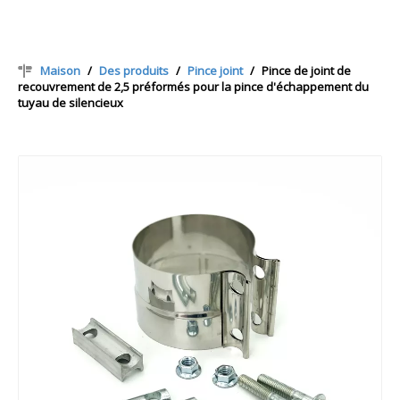
Maison
/
Des produits
/
Pince joint
/
Pince de joint de
recouvrement de 2,5 préformés pour la pince d'échappement du
tuyau de silencieux