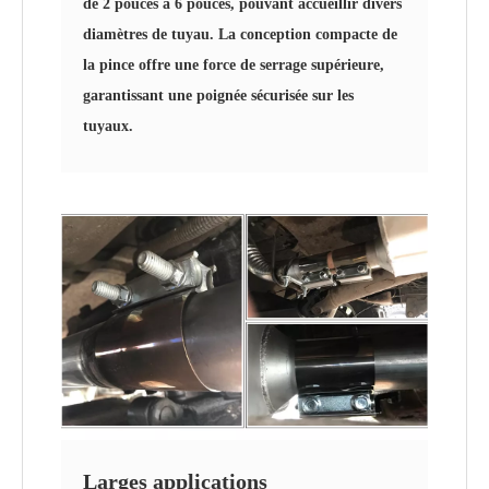
de 2 pouces à 6 pouces, pouvant accueillir divers
diamètres de tuyau. La conception compacte de
la pince offre une force de serrage supérieure,
garantissant une poignée sécurisée sur les
tuyaux.
Larges applications