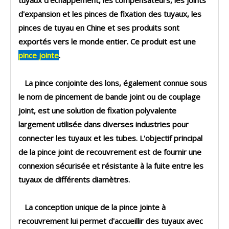
tuyaux d'échappement, les compensateurs, les joints
d'expansion et les pinces de fixation des tuyaux, les
pinces de tuyau en Chine et ses produits sont
exportés vers le monde entier. Ce produit est une
pince jointe
.
La pince conjointe des lons, également connue sous
le nom de pincement de bande joint ou de couplage
joint, est une solution de fixation polyvalente
largement utilisée dans diverses industries pour
connecter les tuyaux et les tubes. L'objectif principal
de la pince joint de recouvrement est de fournir une
connexion sécurisée et résistante à la fuite entre les
tuyaux de différents diamètres.
La conception unique de la pince jointe à
recouvrement lui permet d'accueillir des tuyaux avec