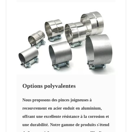
Options polyvalentes
Nous proposons des pinces joigneuses à
recouvrement en acier enduit en aluminium,
offrant une excellente résistance à la corrosion et
une durabilité. Notre gamme de produits s'étend