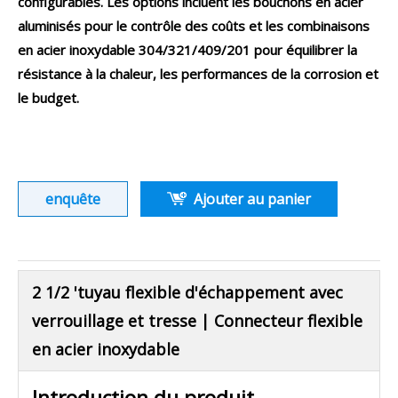
configurables. Les options incluent les bouchons en acier
aluminisés pour le contrôle des coûts et les combinaisons
en acier inoxydable 304/321/409/201 pour équilibrer la
résistance à la chaleur, les performances de la corrosion et
le budget.
enquête
Ajouter au panier
2 1/2 'tuyau flexible d'échappement avec
verrouillage et tresse | Connecteur flexible
en acier inoxydable
Introduction du produit