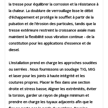
la tresse pour équilibrer la corrosion et la résistance à
la chaleur. La
doublure de verrouillage
lisse le débit
d'échappement et protège le soufflet à partir de la
pulsation et de l'érosion des particules, tandis que la
tresse extérieure
restreint la croissance axiale mais
maintient la flexibilité sous vibration continue - de la
constitution pour les applications d'essence et de
diesel.
L'installation prend en charge les approches
soudées
ou serrées
. Nous fournissons
un soudage TIG, MIG
et laser
pour les joints à haute intégrité et les
coutures propres. Placer le flex dans une section
droite et stress basse; Aligner les extrémités, éviter
la torsion, garder un rayon de pliage minimum et
prendre en charge les tuyaux adjacents afin que le