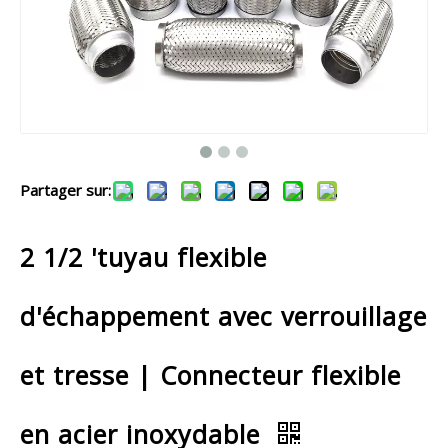
Partager sur:
2 1/2 'tuyau flexible
d'échappement avec verrouillage
et tresse | Connecteur flexible
en acier inoxydable