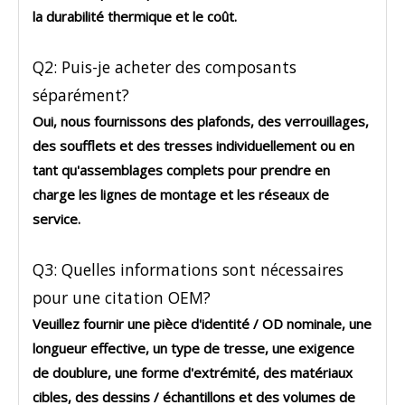
la durabilité thermique et le coût.
Q2: Puis-je acheter des composants
séparément?
Oui, nous fournissons
des plafonds, des verrouillages,
des soufflets et des tresses
individuellement ou en
tant qu'assemblages complets pour prendre en
charge les lignes de montage et les réseaux de
service.
Q3: Quelles informations sont nécessaires
pour une citation OEM?
Veuillez fournir une pièce d'identité / OD nominale, une
longueur effective, un type de tresse, une exigence
de doublure, une forme d'extrémité, des matériaux
cibles, des dessins / échantillons et des volumes de