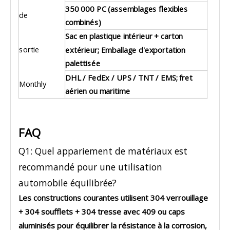
350 000 PC (assemblages flexibles
de
combinés)
Sac en plastique intérieur + carton
sortie
extérieur; Emballage d'exportation
palettisée
DHL / FedEx / UPS / TNT / EMS; fret
Monthly
aérien ou maritime
FAQ
Q1: Quel appariement de matériaux est
recommandé pour une utilisation
automobile équilibrée?
Les constructions courantes utilisent 304 verrouillage
+ 304 soufflets + 304 tresse avec 409 ou caps
aluminisés pour équilibrer la résistance à la corrosion,