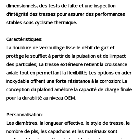
dimensionnels, des tests de fuite et une inspection
d'intégrité des tresses pour assurer des performances
stables sous cyclisme thermique.
Caractéristiques:
La doublure de verrouillage lisse le débit de gaz et
protège le soufflet à partir de la pulsation et de l'impact
des particules; La tresse extérieure retient la croissance
axiale tout en permettant la flexibilité; Les options en acier
inoxydable offrent une forte résistance à la corrosion; La
conception du plafond améliore la capacité de charge finale
pour la durabilité au niveau OEM.
Personnalisation:
Les diamètres, la longueur effective, le style de tresse, le
nombre de plis, les capuchons et les matériaux sont