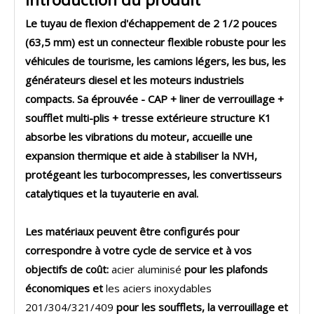
Le
tuyau de flexion d'échappement de 2 1/2 pouces
(63,5 mm)
est un connecteur flexible robuste pour les
véhicules de tourisme, les camions légers, les bus, les
générateurs diesel et les moteurs industriels
compacts. Sa éprouvée - CAP + liner de verrouillage +
soufflet multi-plis + tresse extérieure
structure K1
absorbe les vibrations du moteur, accueille une
expansion thermique et aide à stabiliser la NVH,
protégeant les turbocompresses, les convertisseurs
catalytiques et la tuyauterie en aval.
Les matériaux peuvent être configurés pour
correspondre à votre cycle de service et à vos
objectifs de coût:
acier aluminisé
pour les plafonds
économiques et
les aciers inoxydables
201/304/321/409
pour les soufflets, la verrouillage et