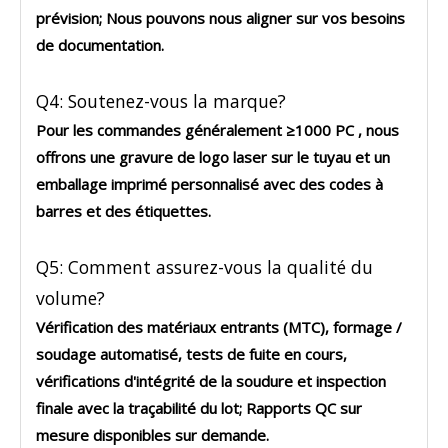
prévision; Nous pouvons nous aligner sur vos besoins
de documentation.
Q4: Soutenez-vous la marque?
Pour les commandes généralement
≥1000 PC
, nous
offrons
une gravure de logo laser
sur le tuyau et
un
emballage imprimé personnalisé
avec des codes à
barres et des étiquettes.
Q5: Comment assurez-vous la qualité du
volume?
Vérification des matériaux entrants (MTC), formage /
soudage automatisé, tests de fuite en cours,
vérifications d'intégrité de la soudure et inspection
finale avec la traçabilité du lot; Rapports QC sur
mesure disponibles sur demande.