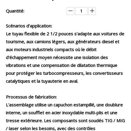
Quantité:
Scénarios d'application:
Le tuyau flexible de 2 1/2 pouces s'adapte aux voitures de
tourisme, aux camions légers, aux générateurs diesel et
aux moteurs industriels compacts où le débit
d'échappement moyen nécessite une isolation des
vibrations et une compensation de dilatation thermique
pour protéger les turbocompresseurs, les convertisseurs
catalytiques et la tuyauterie en aval.
Processus de fabrication:
L'assemblage utilise un capuchon estampillé, une doublure
interne, un soufflet en acier inoxydable multi-plis et une
tresse extérieure. Les composants sont soudés TIG / MIG
/ laser selon les besoins, avec des contrôles