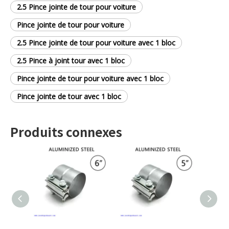
2.5 Pince jointe de tour pour voiture
Pince jointe de tour pour voiture
2.5 Pince jointe de tour pour voiture avec 1 bloc
2.5 Pince à joint tour avec 1 bloc
Pince jointe de tour pour voiture avec 1 bloc
Pince jointe de tour avec 1 bloc
Produits connexes