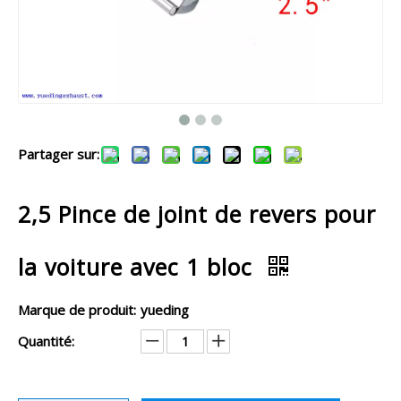
Partager sur:
2,5 Pince de joint de revers pour
la voiture avec 1 bloc
Marque de produit:
yueding
Quantité: