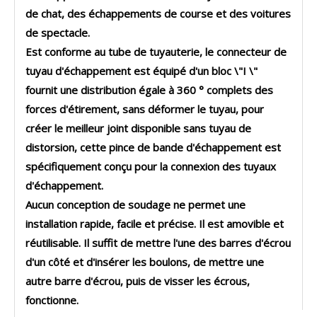
de chat, des échappements de course et des voitures
de spectacle.
Est conforme au tube de tuyauterie, le connecteur de
tuyau d'échappement est équipé d'un bloc \"I \"
fournit une distribution égale à 360 ° complets des
forces d'étirement, sans déformer le tuyau, pour
créer le meilleur joint disponible sans tuyau de
distorsion, cette pince de bande d'échappement est
spécifiquement conçu pour la connexion des tuyaux
d'échappement.
Aucun conception de soudage ne permet une
installation rapide, facile et précise. Il est amovible et
réutilisable. Il suffit de mettre l'une des barres d'écrou
d'un côté et d'insérer les boulons, de mettre une
autre barre d'écrou, puis de visser les écrous,
fonctionne.