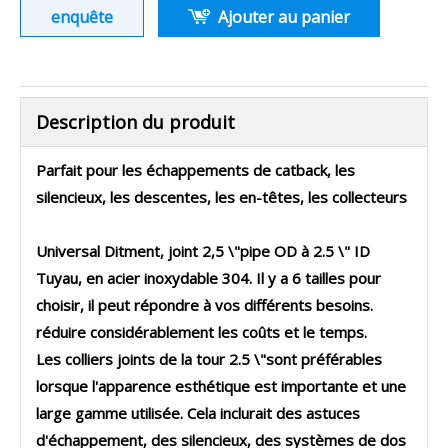
enquête
Ajouter au panier
Description du produit
Parfait pour les échappements de catback, les
silencieux, les descentes, les en-têtes, les collecteurs
Universal Ditment, joint 2,5 \"pipe OD à 2.5 \" ID
Tuyau, en acier inoxydable 304. Il y a 6 tailles pour
choisir, il peut répondre à vos différents besoins.
réduire considérablement les coûts et le temps.
Les colliers joints de la tour 2.5 \"sont préférables
lorsque l'apparence esthétique est importante et une
large gamme utilisée. Cela inclurait des astuces
d'échappement, des silencieux, des systèmes de dos