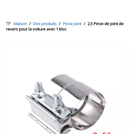
Maison
/
Des produits
/
Pince joint
/
2,5 Pince de joint de
revers pour la voiture avec 1 bloc