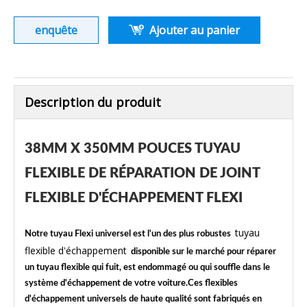
enquête
Ajouter au panier
Description du produit
38MM X 350MM POUCES TUYAU
FLEXIBLE DE RÉPARATION DE JOINT
FLEXIBLE D'ÉCHAPPEMENT FLEXI
tuyau
Notre tuyau Flexi universel est l'un des plus robustes
flexible d'échappement
disponible sur le marché pour réparer
un tuyau flexible qui fuit, est endommagé ou qui souffle dans le
système d'échappement de votre voiture.Ces flexibles
d'échappement universels de haute qualité sont fabriqués en