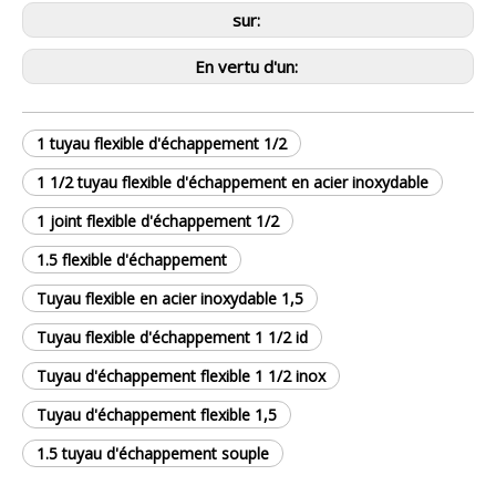
sur:
En vertu d'un:
1 tuyau flexible d'échappement 1/2
1 1/2 tuyau flexible d'échappement en acier inoxydable
1 joint flexible d'échappement 1/2
1.5 flexible d'échappement
Tuyau flexible en acier inoxydable 1,5
Tuyau flexible d'échappement 1 1/2 id
Tuyau d'échappement flexible 1 1/2 inox
Tuyau d'échappement flexible 1,5
1.5 tuyau d'échappement souple