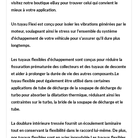
visitez notre boutique eBay pour trouver celui qui convient le
mieux à votre application.
Un tuyau Flexi est conçu pour isoler les vibrations générées par le
moteur, soulageant ainsi le stress sur l'ensemble du système
d'échappement de votre véhicule pour s'assurer qu'il dure plus
longtemps.
Les tuyaux flexibles d'échappement sont conçus pour réduire la
fissuration prématurée des collecteurs et des tuyaux de descente
et aider à prolonger la durée de vie des autres composants.Le
tuyau flexible peut également être utilisé dans certaines
applications de tube de décharge de la soupape de décharge du
turbo pour absorber la dilatation thermique, réduisant ainsi les
contraintes sur le turbo, la bride de la soupape de décharge et le
tube.
La doublure intérieure tressée fournit un écoulement laminaire
tout en conservant la flexibilité dans le raccord lui-même. De plus,
nos tuyaux flexibles sont en acier inoxydable.Les tuyaux flexibles