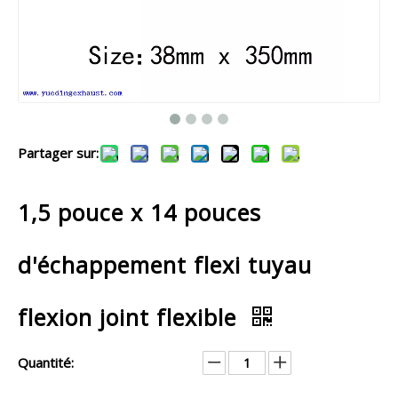
Partager sur:
1,5 pouce x 14 pouces
d'échappement flexi tuyau
flexion joint flexible
Quantité: