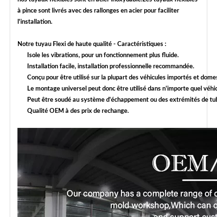
à pince sont livrés avec des rallonges en acier pour faciliter
l'installation.
Notre tuyau Flexi de haute qualité - Caractéristiques :
Isole les vibrations, pour un fonctionnement plus fluide.
Installation facile, installation professionnelle recommandée.
Conçu pour être utilisé sur la plupart des véhicules importés et do
Le montage universel peut donc être utilisé dans n'importe quel véhic
Peut être soudé au système d'échappement ou des extrémités de tube
Qualité OEM à des prix de rechange.