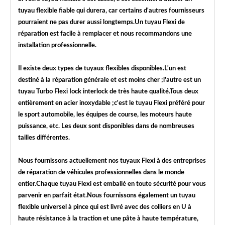
tuyau flexible fiable qui durera, car certains d'autres fournisseurs
pourraient ne pas durer aussi longtemps.Un tuyau Flexi de
réparation est facile à remplacer et nous recommandons une
installation professionnelle.
Il existe deux types de tuyaux flexibles disponibles.L'un est
destiné à la réparation générale et est moins cher ;l'autre est un
tuyau Turbo Flexi Iock interlock de très haute qualité.Tous deux
entièrement en acier inoxydable ;c'est le tuyau Flexi préféré pour
le sport automobile, les équipes de course, les moteurs haute
puissance, etc. Les deux sont disponibles dans de nombreuses
tailles différentes.
Nous fournissons actuellement nos tuyaux Flexi à des entreprises
de réparation de véhicules professionnelles dans le monde
entier.Chaque tuyau Flexi est emballé en toute sécurité pour vous
parvenir en parfait état.Nous fournissons également un tuyau
flexible universel à pince qui est livré avec des colliers en U à
haute résistance à la traction et une pâte à haute température,