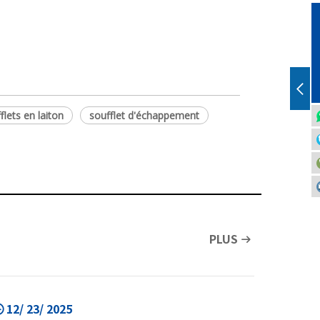
flets en laiton
soufflet d'échappement
PLUS
12/ 23/ 2025