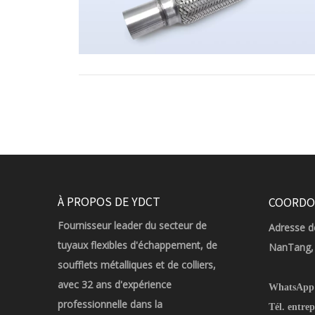
À PROPOS DE YDCT
COORDO
Fournisseur leader du secteur de
Adresse de
tuyaux flexibles d'échappement, de
NanTang, 
soufflets métalliques et de colliers,
avec 32 ans d'expérience
WhatsApp
professionnelle dans la
Tél. entrep