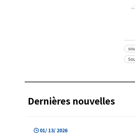
sou
Sou
Dernières nouvelles
01/ 13/ 2026