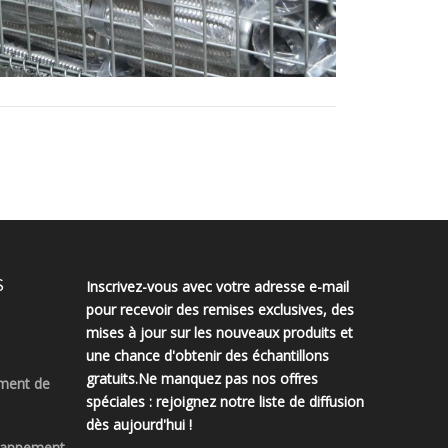
S
Inscrivez-vous avec votre adresse e-mail
pour recevoir des remises exclusives, des
mises à jour sur les nouveaux produits et
une chance d'obtenir des échantillons
gratuits.Ne manquez pas nos offres
ment de
spéciales : rejoignez notre liste de diffusion
dès aujourd'hui !
chappement