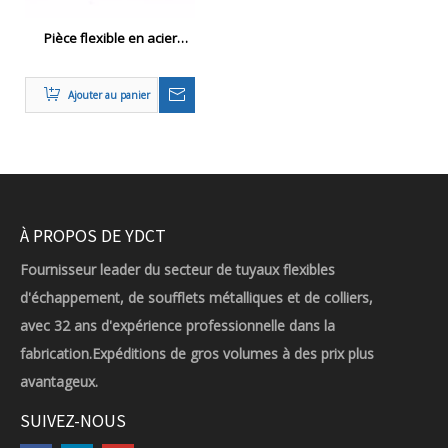
Pièce flexible en acier
inoxydable en acier
inoxydable
Ajouter au panier
À PROPOS DE YDCT
Fournisseur leader du secteur de tuyaux flexibles
d'échappement, de soufflets métalliques et de colliers,
avec 32 ans d'expérience professionnelle dans la
fabrication.Expéditions de gros volumes à des prix plus
avantageux.
SUIVEZ-NOUS