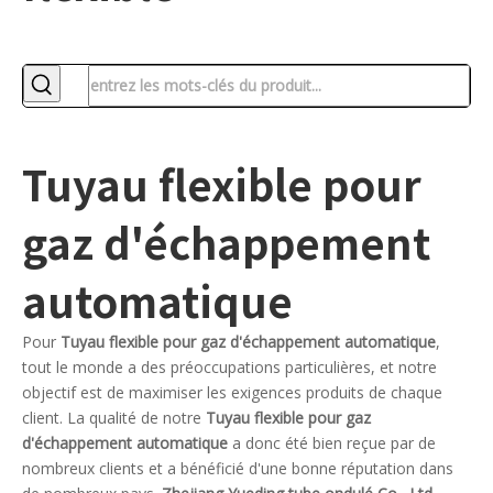
Tuyau flexible pour
gaz d'échappement
automatique
Pour
Tuyau flexible pour gaz d'échappement automatique
,
tout le monde a des préoccupations particulières, et notre
objectif est de maximiser les exigences produits de chaque
client. La qualité de notre
Tuyau flexible pour gaz
d'échappement automatique
a donc été bien reçue par de
nombreux clients et a bénéficié d'une bonne réputation dans