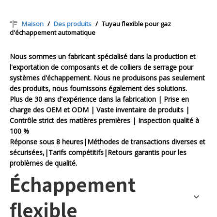
Maison
/
Des produits
/
Tuyau flexible pour gaz
d'échappement automatique
Nous sommes un fabricant spécialisé dans la production et
l'exportation de composants et de colliers de serrage pour
systèmes d'échappement. Nous ne produisons pas seulement
des produits, nous fournissons également des solutions.
Plus de 30 ans d'expérience dans la fabrication | Prise en
charge des OEM et ODM | Vaste inventaire de produits |
Contrôle strict des matières premières | Inspection qualité à
100 %
Réponse sous 8 heures|Méthodes de transactions diverses et
sécurisées,|Tarifs compétitifs|Retours garantis pour les
problèmes de qualité.
Échappement
flexible