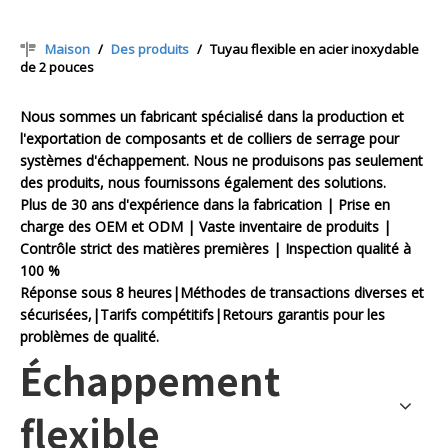
Maison
/
Des produits
/
Tuyau flexible en acier inoxydable
de 2 pouces
Nous sommes un fabricant spécialisé dans la production et
l'exportation de composants et de colliers de serrage pour
systèmes d'échappement. Nous ne produisons pas seulement
des produits, nous fournissons également des solutions.
Plus de 30 ans d'expérience dans la fabrication | Prise en
charge des OEM et ODM | Vaste inventaire de produits |
Contrôle strict des matières premières | Inspection qualité à
100 %
Réponse sous 8 heures|Méthodes de transactions diverses et
sécurisées,|Tarifs compétitifs|Retours garantis pour les
problèmes de qualité.
Échappement
flexible