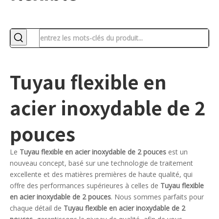
Tuyau flexible en
acier inoxydable de 2
pouces
Le
Tuyau flexible en acier inoxydable de 2 pouces
est un
nouveau concept, basé sur une technologie de traitement
excellente et des matières premières de haute qualité, qui
offre des performances supérieures à celles de
Tuyau flexible
en acier inoxydable de 2 pouces
. Nous sommes parfaits pour
chaque détail de
Tuyau flexible en acier inoxydable de 2