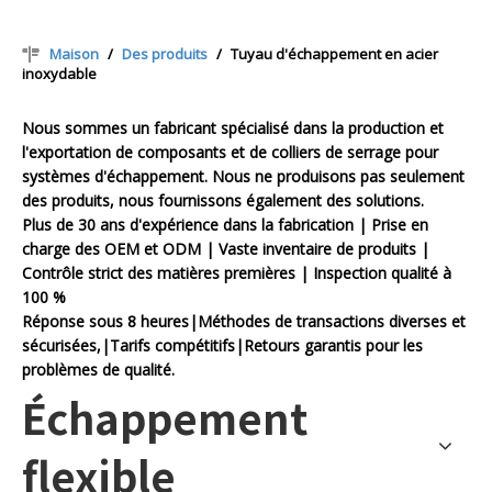
Maison
/
Des produits
/
Tuyau d'échappement en acier
inoxydable
Nous sommes un fabricant spécialisé dans la production et
l'exportation de composants et de colliers de serrage pour
systèmes d'échappement. Nous ne produisons pas seulement
des produits, nous fournissons également des solutions.
Plus de 30 ans d'expérience dans la fabrication | Prise en
charge des OEM et ODM | Vaste inventaire de produits |
Contrôle strict des matières premières | Inspection qualité à
100 %
Réponse sous 8 heures|Méthodes de transactions diverses et
sécurisées,|Tarifs compétitifs|Retours garantis pour les
problèmes de qualité.
Échappement
flexible