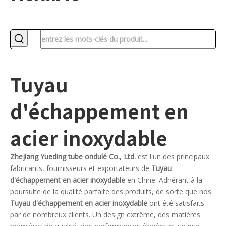
Tuyau
d'échappement en
acier inoxydable
Zhejiang Yueding tube ondulé Co., Ltd.
est l'un des principaux
fabricants, fournisseurs et exportateurs de
Tuyau
d'échappement en acier inoxydable
en Chine. Adhérant à la
poursuite de la qualité parfaite des produits, de sorte que nos
Tuyau d'échappement en acier inoxydable
ont été satisfaits
par de nombreux clients. Un design extrême, des matières