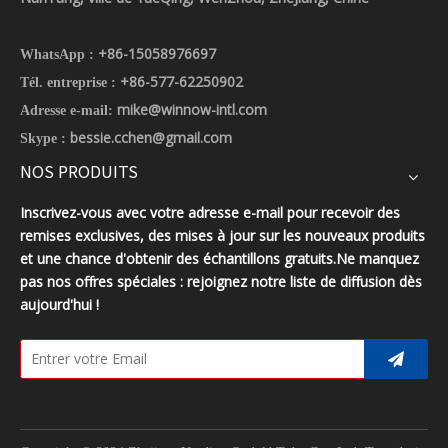
+86-15058976697
WhatsApp :
+86-577-62250902
Tél. entreprise :
mike@winnow-intl.com
Adresse e-mail:
bessie.cchen@gmail.com
Skype :
NOS PRODUITS
Inscrivez-vous avec votre adresse e-mail pour recevoir des
remises exclusives, des mises à jour sur les nouveaux produits
et une chance d'obtenir des échantillons gratuits.Ne manquez
pas nos offres spéciales : rejoignez notre liste de diffusion dès
aujourd'hui !