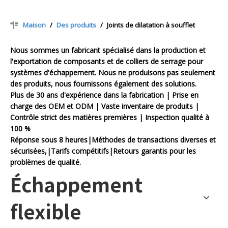
Maison
/
Des produits
/
Joints de dilatation à soufflet
Nous sommes un fabricant spécialisé dans la production et
l'exportation de composants et de colliers de serrage pour
systèmes d'échappement. Nous ne produisons pas seulement
des produits, nous fournissons également des solutions.
Plus de 30 ans d'expérience dans la fabrication | Prise en
charge des OEM et ODM | Vaste inventaire de produits |
Contrôle strict des matières premières | Inspection qualité à
100 %
Réponse sous 8 heures|Méthodes de transactions diverses et
sécurisées,|Tarifs compétitifs|Retours garantis pour les
problèmes de qualité.
Échappement
flexible