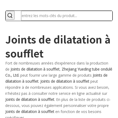
Joints de dilatation à
soufflet
Fort de nombreuses années d’expérience dans la production
de
Joints de dilatation à soufflet
,
Zhejiang Yueding tube ondulé
Co., Ltd.
peut fournir une large gamme de produits
Joints de
dilatation à soufflet
.
Joints de dilatation à soufflet
peut
répondre à de nombreuses applications. Si vous avez besoin,
n'hésitez pas à consulter notre service en ligne actualisé sur
Joints de dilatation à soufflet
. En plus de la liste de produits ci-
dessous, vous pouvez également personnaliser votre propre
Joints de dilatation à soufflet
en fonction de vos besoins
spécifiques.