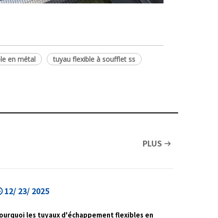
ble en métal
tuyau flexible à soufflet ss
PLUS
12/ 23/ 2025
ourquoi les tuyaux d'échappement flexibles en