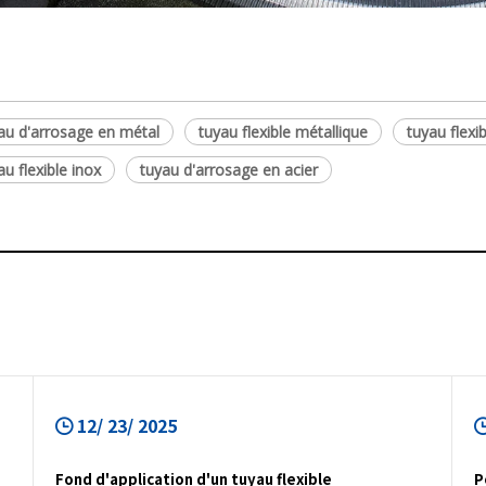
au d'arrosage en métal
tuyau flexible métallique
tuyau flexi
au flexible inox
tuyau d'arrosage en acier
12/ 23/ 2025
Fond d'application d'un tuyau flexible
P