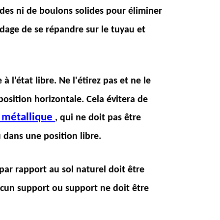
ides ni de boulons solides pour éliminer
udage de se répandre sur le tuyau et
 à l’état libre. Ne l'étirez pas et ne le
osition horizontale. Cela évitera de
 métallique
, qui ne doit pas être
 dans une position libre.
par rapport au sol naturel doit être
cun support ou support ne doit être