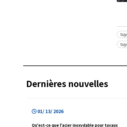
tuy
tuy
Dernières nouvelles
01/ 13/ 2026
Qu'est-ce que l'acier inoxydable pour tuyaux