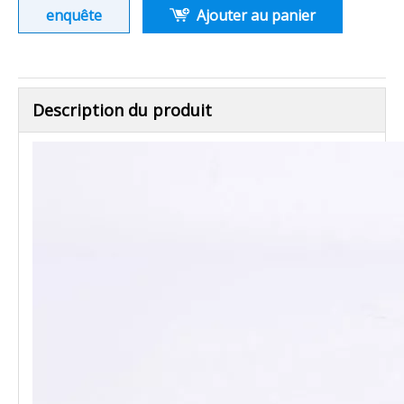
enquête
Ajouter au panier
Description du produit