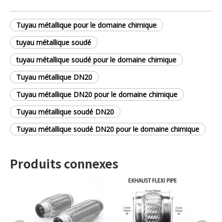
Tuyau métallique pour le domaine chimique
tuyau métallique soudé
tuyau métallique soudé pour le domaine chimique
Tuyau métallique DN20
Tuyau métallique DN20 pour le domaine chimique
Tuyau métallique soudé DN20
Tuyau métallique soudé DN20 pour le domaine chimique
Produits connexes