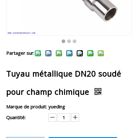
Partager sur:
Tuyau métallique DN20 soudé
pour champ chimique
Marque de produit:
yueding
Quantité: