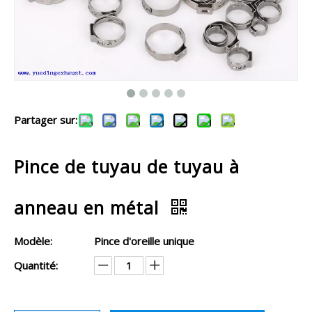
Partager sur:
Pince de tuyau de tuyau à
anneau en métal
Modèle:
Pince d'oreille unique
Quantité: