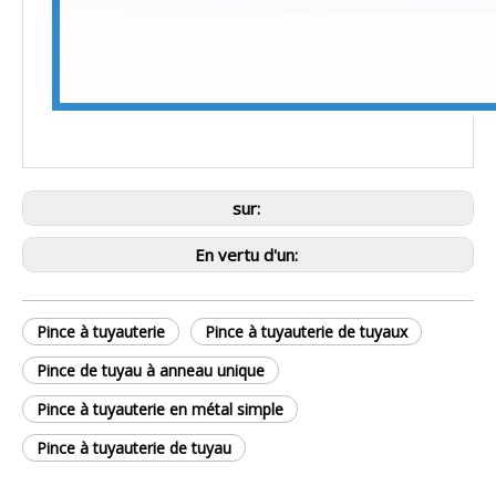
sur:
En vertu d'un:
Pince à tuyauterie
Pince à tuyauterie de tuyaux
Pince de tuyau à anneau unique
Pince à tuyauterie en métal simple
Pince à tuyauterie de tuyau