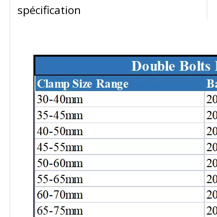
spécification