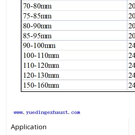
Application