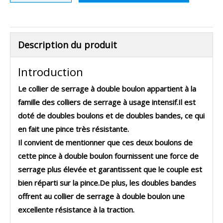
Description du produit
Introduction
Le collier de serrage à double boulon appartient à la
famille des colliers de serrage à usage intensif.Il est
doté de doubles boulons et de doubles bandes, ce qui
en fait une pince très résistante.
Il convient de mentionner que ces deux boulons de
cette pince à double boulon fournissent une force de
serrage plus élevée et garantissent que le couple est
bien réparti sur la pince.De plus, les doubles bandes
offrent au collier de serrage à double boulon une
excellente résistance à la traction.