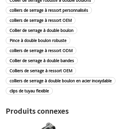
Collier de serrage robuste à double boulons
colliers de serrage à ressort personnalisés
colliers de serrage à ressort OEM
Collier de serrage à double boulon
Pince à double boulon robuste
colliers de serrage à ressort ODM
Collier de serrage à double bandes
Colliers de serrage à ressort OEM
colliers de serrage à double boulon en acier inoxydable
clips de tuyau flexible
Produits connexes