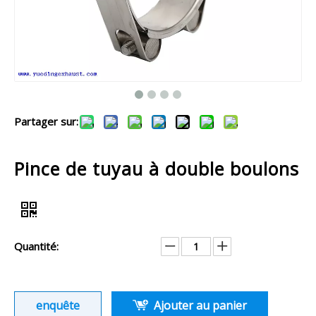
Partager sur:
Pince de tuyau à double boulons
Quantité:
enquête
Ajouter au panier