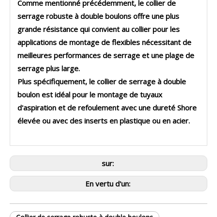
Comme mentionné précédemment, le collier de
serrage robuste à double boulons offre une plus
grande résistance qui convient au collier pour les
applications de montage de flexibles nécessitant de
meilleures performances de serrage et une plage de
serrage plus large.
Plus spécifiquement, le collier de serrage à double
boulon est idéal pour le montage de tuyaux
d'aspiration et de refoulement avec une dureté Shore
élevée ou avec des inserts en plastique ou en acier.
sur:
En vertu d'un: