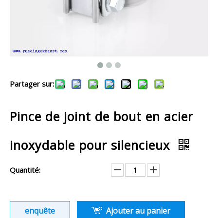
Partager sur:
Pince de joint de bout en acier
inoxydable pour silencieux
Quantité:
enquête
Ajouter au panier