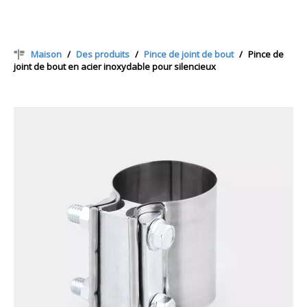
Maison
/
Des produits
/
Pince de joint de bout
/
Pince de
joint de bout en acier inoxydable pour silencieux