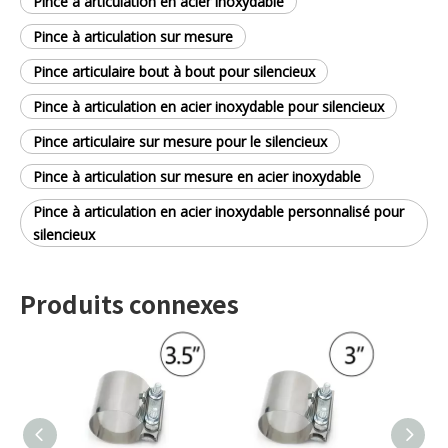
Pince à articulation en acier inoxydable
Pince à articulation sur mesure
Pince articulaire bout à bout pour silencieux
Pince à articulation en acier inoxydable pour silencieux
Pince articulaire sur mesure pour le silencieux
Pince à articulation sur mesure en acier inoxydable
Pince à articulation en acier inoxydable personnalisé pour
silencieux
Produits connexes