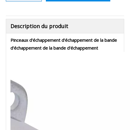
Description du produit
Pinceaux d'échappement d'échappement de la bande
d'échappement de la bande d'échappement