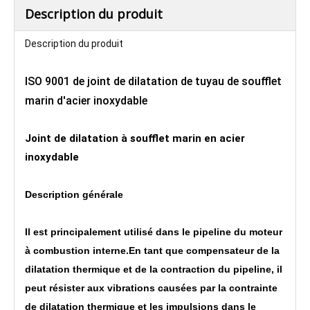
Description du produit
Description du produit
ISO 9001 de joint de dilatation de tuyau de soufflet
marin d'acier inoxydable
Joint de dilatation à soufflet marin en acier
inoxydable
Description générale
Il est principalement utilisé dans le pipeline du moteur
à combustion interne.En tant que compensateur de la
dilatation thermique et de la contraction du pipeline, il
peut résister aux vibrations causées par la contrainte
de dilatation thermique et les impulsions dans le