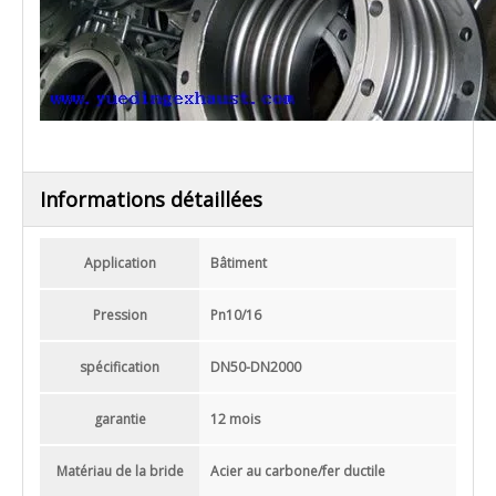
Informations détaillées
Application
Bâtiment
Pression
Pn10/16
spécification
DN50-DN2000
garantie
12 mois
Matériau de la bride
Acier au carbone/fer ductile