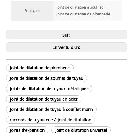
joint de dilatation à soufflet
Souligner
joint de dilatation de plomberie
sur:
En vertu d'un:
Joint de dilatation de plomberie
Joint de dilatation de soufflet de tuyau
joints de dilatation de tuyaux métalliques
joint de dilatation de tuyau en acier
Joint de dilatation de tuyau à soufflet marin
raccords de tuyauterie à joint de dilatation
Joints d'expansion
Joint de dilatation universel