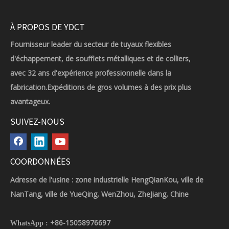
À PROPOS DE YDCT
Fournisseur leader du secteur de tuyaux flexibles
d'échappement, de soufflets métalliques et de colliers,
avec 32 ans d'expérience professionnelle dans la
fabrication.Expéditions de gros volumes à des prix plus
avantageux.
SUIVEZ-NOUS
COORDONNÉES
Adresse de l'usine : zone industrielle HengQianKou, ville de
NanTang, ville de YueQing, WenZhou, ZheJiang, Chine
+86-15058976697
WhatsApp :