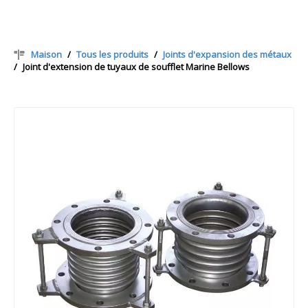
Maison
/
Tous les produits
/
Joints d'expansion des métaux
/
Joint d'extension de tuyaux de soufflet Marine Bellows