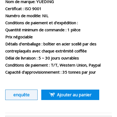
Nom de marque: YUEDING
Certificat : ISO 9001
Numéro de modèle: NIL
Conditions de paiement et d'expédition :
Quantité minimum de commande : 1 pièce
Prix ​​négociable
Détails d'emballage : boîtier en acier scellé par des
contreplaqués avec chaque extrémité coiffée
Délai de livraison : 5 ~ 30 jours ouvrables
Conditions de paiement : T/T, Western Union, Paypal
Capacité d'approvisionnement : 35 tonnes par jour
enquête
Ajouter au panier