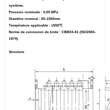
système.
Pression nominale : 0,05 MPa
Diamètre nominal : 65-1500mm
Température applicable : ≤550℃
Norme de connexion de bride : CBM33-81 (ISO2084-
1974)
Structure