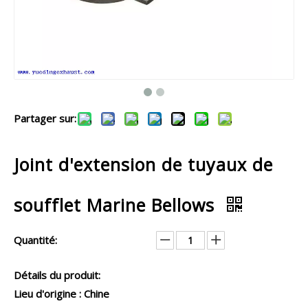
Partager sur:
Joint d'extension de tuyaux de
soufflet Marine Bellows
Quantité:
Détails du produit:
Lieu d'origine : Chine