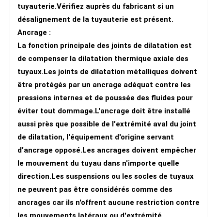
tuyauterie.Vérifiez auprès du fabricant si un
désalignement de la tuyauterie est présent.
Ancrage :
La fonction principale des joints de dilatation est
de compenser la dilatation thermique axiale des
tuyaux.Les joints de dilatation métalliques doivent
être protégés par un ancrage adéquat contre les
pressions internes et de poussée des fluides pour
éviter tout dommage.L'ancrage doit être installé
aussi près que possible de l'extrémité aval du joint
de dilatation, l'équipement d'origine servant
d'ancrage opposé.Les ancrages doivent empêcher
le mouvement du tuyau dans n'importe quelle
direction.Les suspensions ou les socles de tuyaux
ne peuvent pas être considérés comme des
ancrages car ils n'offrent aucune restriction contre
les mouvements latéraux ou d'extrémité.