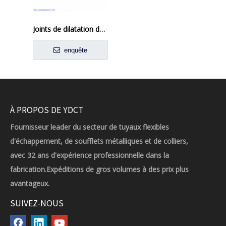
Joints de dilatation des tuyaux métalliques résistants chimiques à absorber la croissance thermique
enquête
À PROPOS DE YDCT
Fournisseur leader du secteur de tuyaux flexibles
d'échappement, de soufflets métalliques et de colliers,
avec 32 ans d'expérience professionnelle dans la
fabrication.Expéditions de gros volumes à des prix plus
avantageux.
SUIVEZ-NOUS