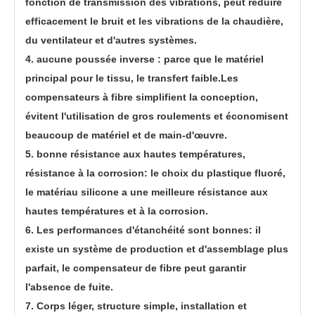
fonction de transmission des vibrations, peut réduire
efficacement le bruit et les vibrations de la chaudière,
du ventilateur et d'autres systèmes.
4. aucune poussée inverse : parce que le matériel
principal pour le tissu, le transfert faible.Les
compensateurs à fibre simplifient la conception,
évitent l'utilisation de gros roulements et économisent
beaucoup de matériel et de main-d'œuvre.
5. bonne résistance aux hautes températures,
résistance à la corrosion: le choix du plastique fluoré,
le matériau silicone a une meilleure résistance aux
hautes températures et à la corrosion.
6. Les performances d'étanchéité sont bonnes: il
existe un système de production et d'assemblage plus
parfait, le compensateur de fibre peut garantir
l'absence de fuite.
7. Corps léger, structure simple, installation et