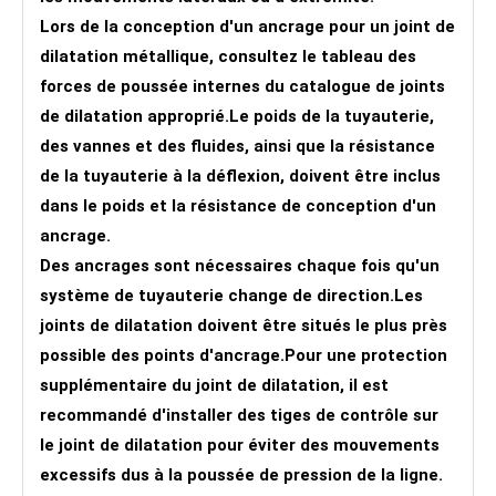
Lors de la conception d'un ancrage pour un joint de
dilatation métallique, consultez le tableau des
forces de poussée internes du catalogue de joints
de dilatation approprié.Le poids de la tuyauterie,
des vannes et des fluides, ainsi que la résistance
de la tuyauterie à la déflexion, doivent être inclus
dans le poids et la résistance de conception d'un
ancrage.
Des ancrages sont nécessaires chaque fois qu'un
système de tuyauterie change de direction.Les
joints de dilatation doivent être situés le plus près
possible des points d'ancrage.Pour une protection
supplémentaire du joint de dilatation, il est
recommandé d'installer des tiges de contrôle sur
le joint de dilatation pour éviter des mouvements
excessifs dus à la poussée de pression de la ligne.