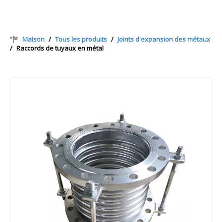
Maison
/
Tous les produits
/
Joints d'expansion des métaux
/
Raccords de tuyaux en métal