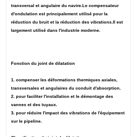
transversal et angulaire du navire.Le compensateur
d'ondulation est principalement utilisé pour la
réduction du bruit et la réduction des vibrations.Il est
largement utilisé dans l'industrie moderne.
Fonction du joint de dilatation
1. compenser les déformations thermiques axiales,
transversales et angulaires du conduit d'absorption.
2. pour faciliter l'installation et le démontage des
vannes et des tuyaux.
3. pour réduire l'impact des vibrations de l'équipement
sur le pipeline.