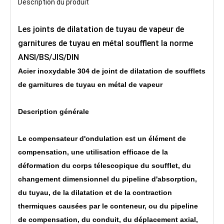
Description du produit
Les joints de dilatation de tuyau de vapeur de
garnitures de tuyau en métal soufflent la norme
ANSI/BS/JIS/DIN
Acier inoxydable 304 de joint de dilatation de soufflets
de garnitures de tuyau en métal de vapeur
Description générale
Le compensateur d'ondulation est un élément de
compensation, une utilisation efficace de la
déformation du corps télescopique du soufflet, du
changement dimensionnel du pipeline d'absorption,
du tuyau, de la dilatation et de la contraction
thermiques causées par le conteneur, ou du pipeline
de compensation, du conduit, du déplacement axial,