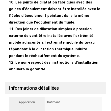
10. Les joints de dilatation fabriqués avec des
gaines d'écoulement doivent être installés avec la
flèche d'écoulement pointant dans la même
direction que l'écoulement du fluide.
11. Des joints de dilatation simples à pression
externe doivent être installés avec l'extrémité
mobile adjacente à l'extrémité mobile du tuyau
répondant à la dilatation thermique induite
pendant le réchauffement du système.
12. Le non-respect des instructions d'installation
annulera la garantie.
Informations détaillées
Application
Bâtiment