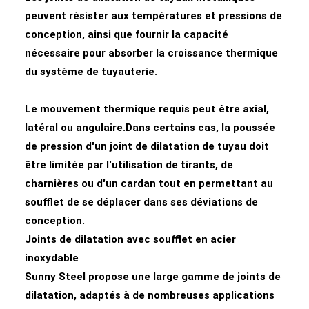
peuvent résister aux températures et pressions de
conception, ainsi que fournir la capacité
nécessaire pour absorber la croissance thermique
du système de tuyauterie.
Le mouvement thermique requis peut être axial,
latéral ou angulaire.Dans certains cas, la poussée
de pression d'un joint de dilatation de tuyau doit
être limitée par l'utilisation de tirants, de
charnières ou d'un cardan tout en permettant au
soufflet de se déplacer dans ses déviations de
conception.
Joints de dilatation avec soufflet en acier
inoxydable
Sunny Steel propose une large gamme de joints de
dilatation, adaptés à de nombreuses applications