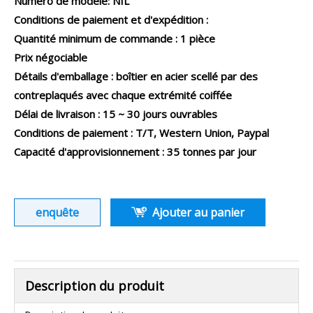
Numéro de modèle: NIL
Conditions de paiement et d'expédition :
Quantité minimum de commande : 1 pièce
Prix ​​négociable
Détails d'emballage : boîtier en acier scellé par des
contreplaqués avec chaque extrémité coiffée
Délai de livraison : 15 ~ 30 jours ouvrables
Conditions de paiement : T/T, Western Union, Paypal
Capacité d'approvisionnement : 35 tonnes par jour
enquête
Ajouter au panier
Description du produit