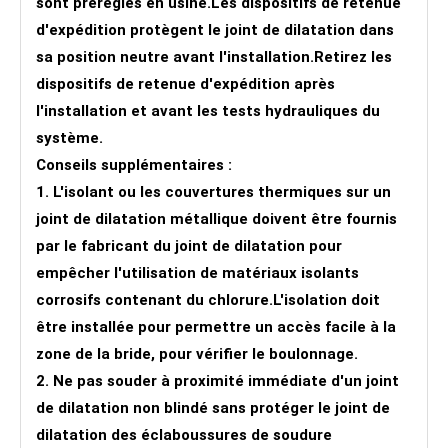
sont préréglés en usine.Les dispositifs de retenue
d'expédition protègent le joint de dilatation dans
sa position neutre avant l'installation.Retirez les
dispositifs de retenue d'expédition après
l'installation et avant les tests hydrauliques du
système.
Conseils supplémentaires :
1. L'isolant ou les couvertures thermiques sur un
joint de dilatation métallique doivent être fournis
par le fabricant du joint de dilatation pour
empêcher l'utilisation de matériaux isolants
corrosifs contenant du chlorure.L'isolation doit
être installée pour permettre un accès facile à la
zone de la bride, pour vérifier le boulonnage.
2. Ne pas souder à proximité immédiate d'un joint
de dilatation non blindé sans protéger le joint de
dilatation des éclaboussures de soudure