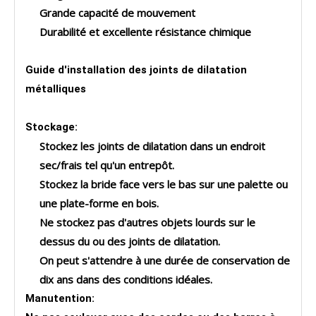
Grande capacité de mouvement
Durabilité et excellente résistance chimique
Guide d'installation des joints de dilatation
métalliques
Stockage:
Stockez les joints de dilatation dans un endroit
sec/frais tel qu'un entrepôt.
Stockez la bride face vers le bas sur une palette ou
une plate-forme en bois.
Ne stockez pas d'autres objets lourds sur le
dessus du ou des joints de dilatation.
On peut s'attendre à une durée de conservation de
dix ans dans des conditions idéales.
Manutention: