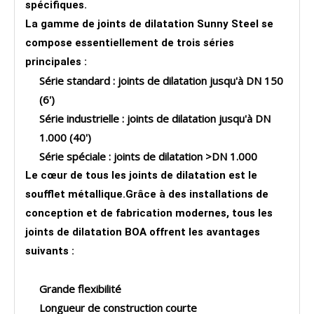
spécifiques.
La gamme de joints de dilatation Sunny Steel se
compose essentiellement de trois séries
principales :
Série standard : joints de dilatation jusqu'à DN 150
(6')
Série industrielle : joints de dilatation jusqu'à DN
1.000 (40')
Série spéciale : joints de dilatation >DN 1.000
Le cœur de tous les joints de dilatation est le
soufflet métallique.Grâce à des installations de
conception et de fabrication modernes, tous les
joints de dilatation BOA offrent les avantages
suivants :
Grande flexibilité
Longueur de construction courte