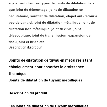
également d'autres types de joints de dilatation, tels
que joint de démontage, joint de dilatation en
caoutchouc, soufflet de dilatation, clapet anti-retour à
bec de canard, joint de dilatation métallique, joint de
dilatation non métallique, joint flexible, joint
télescopique, joint de transmission, expansion de
tissu joint et bride etc.
Description du produit
Joints de dilatation de tuyau en métal résistant
chimiquement pour absorber la croissance
thermique
Joints de dilatation de tuyaux métalliques
Description du produit
Les joints de dilatation de tuyaux métalliques