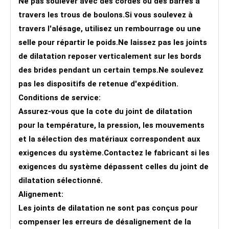
Ne pas soulever avec des cordes ou des barres à
travers les trous de boulons.Si vous soulevez à
travers l'alésage, utilisez un rembourrage ou une
selle pour répartir le poids.Ne laissez pas les joints
de dilatation reposer verticalement sur les bords
des brides pendant un certain temps.Ne soulevez
pas les dispositifs de retenue d'expédition.
Conditions de service:
Assurez-vous que la cote du joint de dilatation
pour la température, la pression, les mouvements
et la sélection des matériaux correspondent aux
exigences du système.Contactez le fabricant si les
exigences du système dépassent celles du joint de
dilatation sélectionné.
Alignement:
Les joints de dilatation ne sont pas conçus pour
compenser les erreurs de désalignement de la