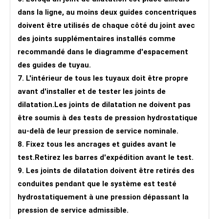
dans la ligne, au moins deux guides concentriques
doivent être utilisés de chaque côté du joint avec
des joints supplémentaires installés comme
recommandé dans le diagramme d'espacement
des guides de tuyau.
7. L'intérieur de tous les tuyaux doit être propre
avant d'installer et de tester les joints de
dilatation.Les joints de dilatation ne doivent pas
être soumis à des tests de pression hydrostatique
au-delà de leur pression de service nominale.
8. Fixez tous les ancrages et guides avant le
test.Retirez les barres d'expédition avant le test.
9. Les joints de dilatation doivent être retirés des
conduites pendant que le système est testé
hydrostatiquement à une pression dépassant la
pression de service admissible.