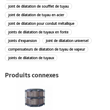
Joint de dilatation de soufflet de tuyau
joint de dilatation de tuyau en acier
joint de dilatation pour conduit métallique
joints de dilatation de tuyaux en fonte
Joints d'expansion
Joint de dilatation universel
compensateurs de dilatation de tuyau de vapeur
joints de dilatation de tuyaux
Produits connexes