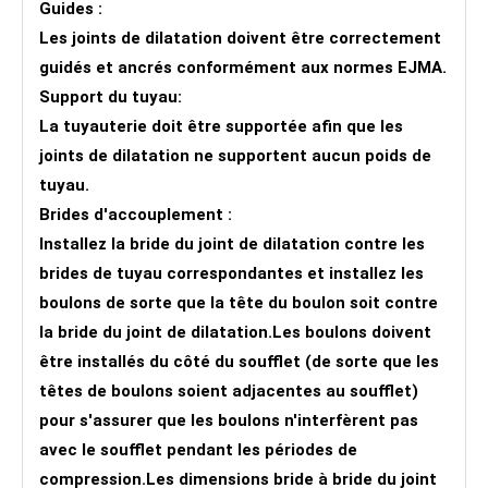
Guides :
Les joints de dilatation doivent être correctement
guidés et ancrés conformément aux normes EJMA.
Support du tuyau:
La tuyauterie doit être supportée afin que les
joints de dilatation ne supportent aucun poids de
tuyau.
Brides d'accouplement :
Installez la bride du joint de dilatation contre les
brides de tuyau correspondantes et installez les
boulons de sorte que la tête du boulon soit contre
la bride du joint de dilatation.Les boulons doivent
être installés du côté du soufflet (de sorte que les
têtes de boulons soient adjacentes au soufflet)
pour s'assurer que les boulons n'interfèrent pas
avec le soufflet pendant les périodes de
compression.Les dimensions bride à bride du joint