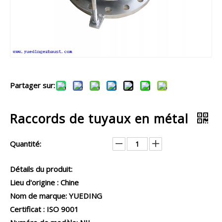
Partager sur:
Raccords de tuyaux en métal
Quantité:
Détails du produit:
Lieu d'origine : Chine
Nom de marque: YUEDING
Certificat : ISO 9001