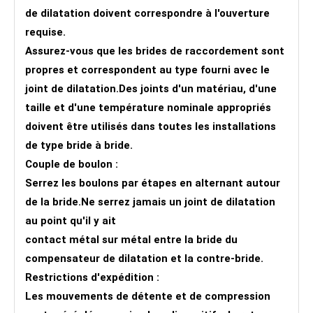
de dilatation doivent correspondre à l'ouverture
requise.
Assurez-vous que les brides de raccordement sont
propres et correspondent au type fourni avec le
joint de dilatation.Des joints d'un matériau, d'une
taille et d'une température nominale appropriés
doivent être utilisés dans toutes les installations
de type bride à bride.
Couple de boulon :
Serrez les boulons par étapes en alternant autour
de la bride.Ne serrez jamais un joint de dilatation
au point qu'il y ait
contact métal sur métal entre la bride du
compensateur de dilatation et la contre-bride.
Restrictions d'expédition :
Les mouvements de détente et de compression