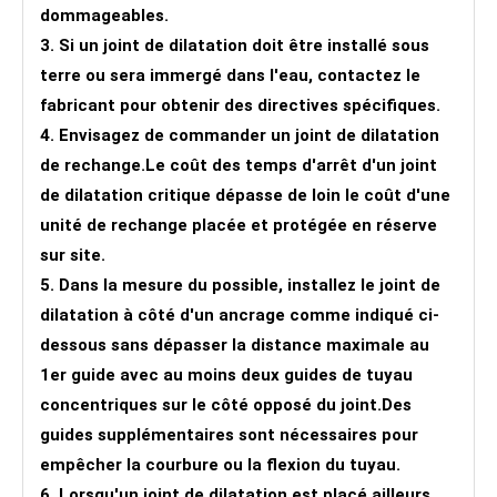
dommageables.
3. Si un joint de dilatation doit être installé sous
terre ou sera immergé dans l'eau, contactez le
fabricant pour obtenir des directives spécifiques.
4. Envisagez de commander un joint de dilatation
de rechange.Le coût des temps d'arrêt d'un joint
de dilatation critique dépasse de loin le coût d'une
unité de rechange placée et protégée en réserve
sur site.
5. Dans la mesure du possible, installez le joint de
dilatation à côté d'un ancrage comme indiqué ci-
dessous sans dépasser la distance maximale au
1er guide avec au moins deux guides de tuyau
concentriques sur le côté opposé du joint.Des
guides supplémentaires sont nécessaires pour
empêcher la courbure ou la flexion du tuyau.
6. Lorsqu'un joint de dilatation est placé ailleurs