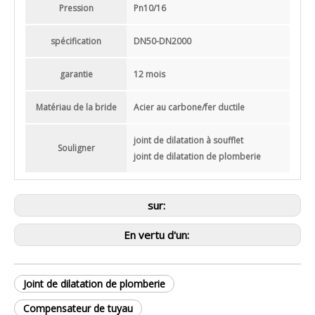
Pression
Pn10/16
spécification
DN50-DN2000
garantie
12 mois
Matériau de la bride
Acier au carbone/fer ductile
joint de dilatation à soufflet
Souligner
joint de dilatation de plomberie
sur:
En vertu d'un:
Joint de dilatation de plomberie
Compensateur de tuyau