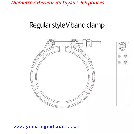
Diamètre extérieur du tuyau : 5,5 pouces