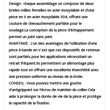
Design : chaque assemblage se compose de deux
brides mâles femelles en acier inoxydable et d'une
pince en V en acier inoxydable 304, offrant une
couture de chevauchement parfaite pour le
soudage.La conception de la pince d'échappement
permet un joint sans joint.
AVANTAGE : L'un des avantages de l'utilisation d'une
pince à bande en V est que ces dispositifs de retenue
sont parfaits pour les applications nécessitant un
retrait fréquent.Ils permettent un démontage plus
rapide tout en offrant une excellente étanchéité avec
une pression uniforme au niveau de la bride.
CONSEIL : Vous pouvez mettre une goutte
d'antigrippant sur l'écrou de maintien du collier.Cela
aide à prolonger la durée de vie de la pince et protège
la capacité de la fixation.