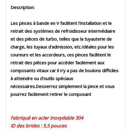
Description:
Les pinces à bande en V facilitent l'installation et le
retrait des systèmes de refroidisseur intermédiaire
et des pièces de turbo, telles que la tuyauterie de
charge, les tuyaux d'admission, etc.Idéales pour les
coureurs et les accordeurs, ces pinces facilitent le
retrait des pièces pour accéder facilement aux
composants vitaux car il n'y a pas de boulons difficiles
à atteindre ou d'outils spéciaux
nécessaires.Desserrez simplement la pince et vous
pourrez facilement retirer le composant
Fabriqué en acier inoxydable 304
ID des brides : 5,5 pouces