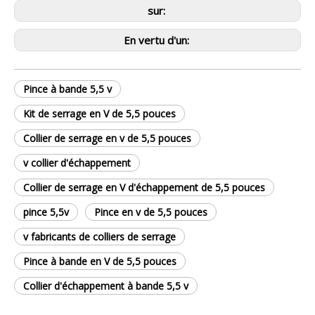
sur:
En vertu d'un:
Pince à bande 5,5 v
Kit de serrage en V de 5,5 pouces
Collier de serrage en v de 5,5 pouces
v collier d'échappement
Collier de serrage en V d'échappement de 5,5 pouces
pince 5,5v
Pince en v de 5,5 pouces
v fabricants de colliers de serrage
Pince à bande en V de 5,5 pouces
Collier d'échappement à bande 5,5 v