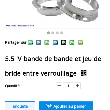
Partager sur:
5.5 'V bande de bande et jeu de
bride entre verrouillage
Quantité:
enquête
Ajouter au panier