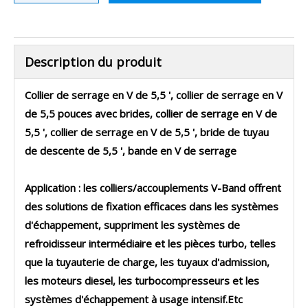
Description du produit
Collier de serrage en V de 5,5 ', collier de serrage en V
de 5,5 pouces avec brides, collier de serrage en V de
5,5 ', collier de serrage en V de 5,5 ', bride de tuyau
de descente de 5,5 ', bande en V de serrage
Application : les colliers/accouplements V-Band offrent
des solutions de fixation efficaces dans les systèmes
d'échappement, suppriment les systèmes de
refroidisseur intermédiaire et les pièces turbo, telles
que la tuyauterie de charge, les tuyaux d'admission,
les moteurs diesel, les turbocompresseurs et les
systèmes d'échappement à usage intensif.Etc