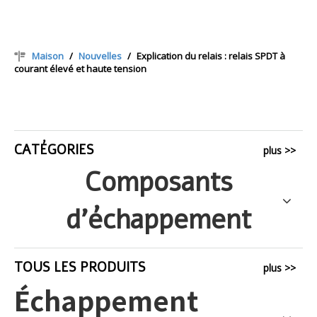
Maison
/
Nouvelles
/
Explication du relais : relais SPDT à
courant élevé et haute tension
CATÉGORIES
plus >>
Composants
d'échappement
TOUS LES PRODUITS
plus >>
Échappement