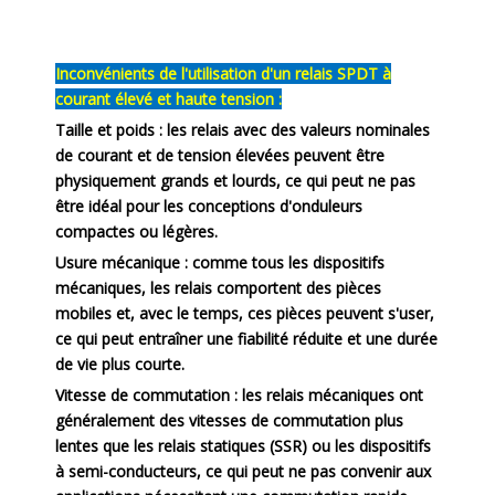
Inconvénients de l'utilisation d'un relais SPDT à
courant élevé et haute tension :
Taille et poids :
les relais avec des valeurs nominales
de courant et de tension élevées peuvent être
physiquement grands et lourds, ce qui peut ne pas
être idéal pour les conceptions d'onduleurs
compactes ou légères.
Usure mécanique :
comme tous les dispositifs
mécaniques, les relais comportent des pièces
mobiles et, avec le temps, ces pièces peuvent s'user,
ce qui peut entraîner une fiabilité réduite et une durée
de vie plus courte.
Vitesse de commutation :
les relais mécaniques ont
généralement des vitesses de commutation plus
lentes que les relais statiques (SSR) ou les dispositifs
à semi-conducteurs, ce qui peut ne pas convenir aux