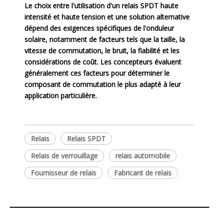
Le choix entre l'utilisation d'un relais SPDT haute
intensité et haute tension et une solution alternative
dépend des exigences spécifiques de l'onduleur
solaire, notamment de facteurs tels que la taille, la
vitesse de commutation, le bruit, la fiabilité et les
considérations de coût. Les concepteurs évaluent
généralement ces facteurs pour déterminer le
composant de commutation le plus adapté à leur
application particulière.
Relais
Relais SPDT
Relais de verrouillage
relais automobile
Fournisseur de relais
Fabricant de relais