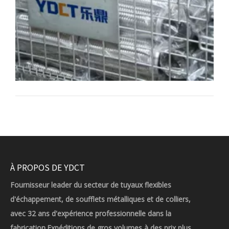
À PROPOS DE YDCT
Fournisseur leader du secteur de tuyaux flexibles
d'échappement, de soufflets métalliques et de colliers,
avec 32 ans d'expérience professionnelle dans la
fabrication.Expéditions de gros volumes à des prix plus