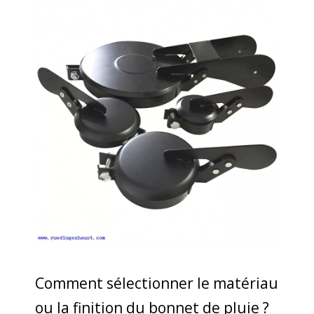
Comment sélectionner le matériau
ou la finition du bonnet de pluie ?