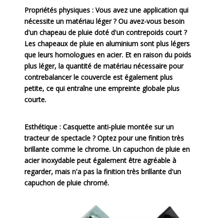
Propriétés physiques : Vous avez une application qui
nécessite un matériau léger ? Ou avez-vous besoin
d'un chapeau de pluie doté d'un contrepoids court ?
Les chapeaux de pluie en aluminium sont plus légers
que leurs homologues en acier. Et en raison du poids
plus léger, la quantité de matériau nécessaire pour
contrebalancer le couvercle est également plus
petite, ce qui entraîne une empreinte globale plus
courte.
Esthétique : Casquette anti-pluie montée sur un
tracteur de spectacle ? Optez pour une finition très
brillante comme le chrome. Un capuchon de pluie en
acier inoxydable peut également être agréable à
regarder, mais n'a pas la finition très brillante d'un
capuchon de pluie chromé.