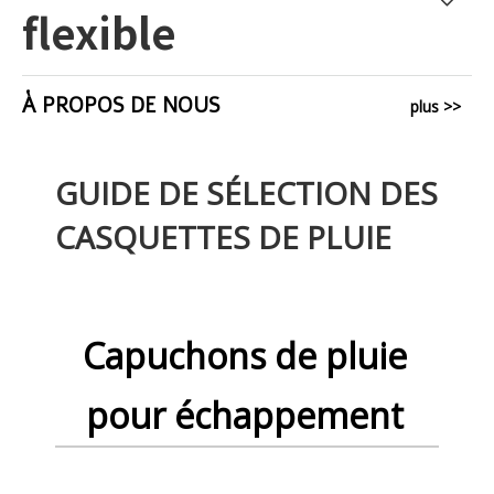
flexible
À PROPOS DE NOUS
plus >>
GUIDE DE SÉLECTION DES
CASQUETTES DE PLUIE
Capuchons de pluie
pour échappement