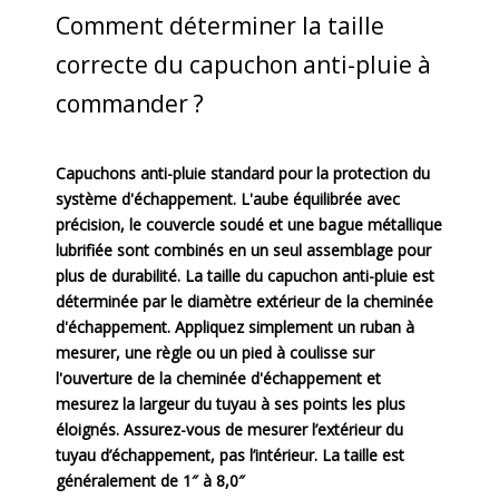
Comment déterminer la taille
correcte du capuchon anti-pluie à
commander ?
Capuchons anti-pluie standard pour la protection du
système d'échappement. L'aube équilibrée avec
précision, le couvercle soudé et une bague métallique
lubrifiée sont combinés en un seul assemblage pour
plus de durabilité. La taille du capuchon anti-pluie est
déterminée par le diamètre extérieur de la cheminée
d'échappement. Appliquez simplement un ruban à
mesurer, une règle ou un pied à coulisse sur
l'ouverture de la cheminée d'échappement et
mesurez la largeur du tuyau à ses points les plus
éloignés. Assurez-vous de mesurer l’extérieur du
tuyau d’échappement, pas l’intérieur. La taille est
généralement de 1″ à 8,0″