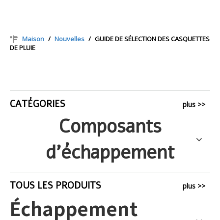
Maison
/
Nouvelles
/
GUIDE DE SÉLECTION DES CASQUETTES
DE PLUIE
CATÉGORIES
plus >>
Composants
d'échappement
TOUS LES PRODUITS
plus >>
Échappement