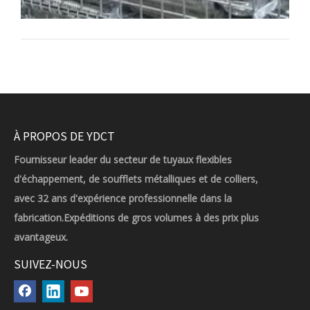
À PROPOS DE YDCT
Fournisseur leader du secteur de tuyaux flexibles
d'échappement, de soufflets métalliques et de colliers,
avec 32 ans d'expérience professionnelle dans la
fabrication.Expéditions de gros volumes à des prix plus
avantageux.
SUIVEZ-NOUS