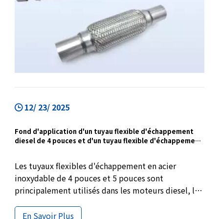
12/ 23/ 2025
Fond d'application d'un tuyau flexible d'échappement
diesel de 4 pouces et d'un tuyau flexible d'échappement
de 5 pouces
Les tuyaux flexibles d'échappement en acier
inoxydable de 4 pouces et 5 pouces sont
principalement utilisés dans les moteurs diesel, les
camions et les systèmes d'échappement à haut
débit. Avec une doublure de verrouillage et un
En Savoir Plus