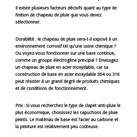
Il existe plusieurs facteurs décisifs quant au type de
finition de chapeau de pluie que vous devez
sélectionner.
Durabilité : le chapeau de pluie sera-t-il exposé à un
environnement corrosif tel qu'une usine chimique ?
Ou voyez-vous fonctionner sur une base continue,
comme un groupe électrogène principal ? Envisagez
un chapeau de pluie en acier inoxydable, car sa
construction de base en acier inoxydable 304 ou 316
peut résister à un grand degré de produits chimiques
et de conditions de fonctionnement.
Prix : Si vous recherchez le type de clapet anti-pluie le
plus économique, choisissez les capuchons de pluie
peints. Le matériau de base est l’acier au carbone et
la peinture est relativement peu coûteuse.