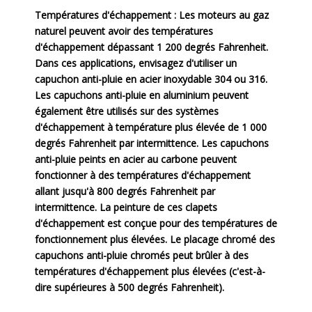
Températures d'échappement : Les moteurs au gaz
naturel peuvent avoir des températures
d'échappement dépassant 1 200 degrés Fahrenheit.
Dans ces applications, envisagez d'utiliser un
capuchon anti-pluie en acier inoxydable 304 ou 316.
Les capuchons anti-pluie en aluminium peuvent
également être utilisés sur des systèmes
d'échappement à température plus élevée de 1 000
degrés Fahrenheit par intermittence. Les capuchons
anti-pluie peints en acier au carbone peuvent
fonctionner à des températures d'échappement
allant jusqu'à 800 degrés Fahrenheit par
intermittence. La peinture de ces clapets
d'échappement est conçue pour des températures de
fonctionnement plus élevées. Le placage chromé des
capuchons anti-pluie chromés peut brûler à des
températures d'échappement plus élevées (c'est-à-
dire supérieures à 500 degrés Fahrenheit).