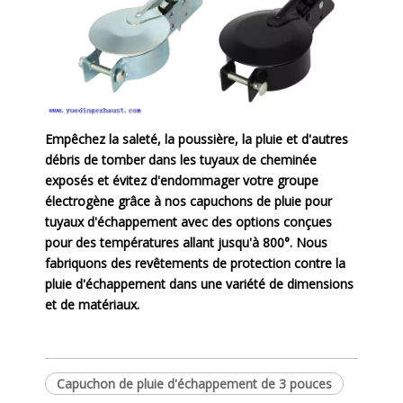
Empêchez la saleté, la poussière, la pluie et d'autres
débris de tomber dans les tuyaux de cheminée
exposés et évitez d'endommager votre groupe
électrogène grâce à nos capuchons de pluie pour
tuyaux d'échappement avec des options conçues
pour des températures allant jusqu'à 800°. Nous
fabriquons des revêtements de protection contre la
pluie d'échappement dans une variété de dimensions
et de matériaux.
Capuchon de pluie d'échappement de 3 pouces