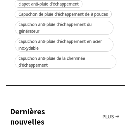
clapet anti-pluie d'échappement
Capuchon de pluie d'échappement de 8 pouces
capuchon anti-pluie d'échappement du
générateur
capuchon anti-pluie d'échappement en acier
inoxydable
capuchon anti-pluie de la cheminée
d'échappement
Dernières
PLUS
nouvelles