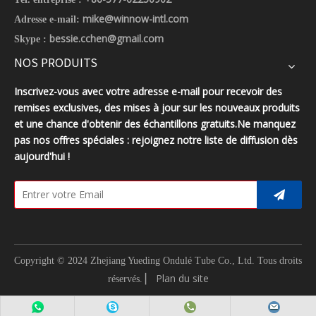
mike@winnow-intl.com
Adresse e-mail:
bessie.cchen@gmail.com
Skype :
NOS PRODUITS
Inscrivez-vous avec votre adresse e-mail pour recevoir des
remises exclusives, des mises à jour sur les nouveaux produits
et une chance d'obtenir des échantillons gratuits.Ne manquez
pas nos offres spéciales : rejoignez notre liste de diffusion dès
aujourd'hui !
Copyright © 2024 Zhejiang Yueding Ondulé Tube Co., Ltd.
Tous droits
▏
Plan du site
réservés.