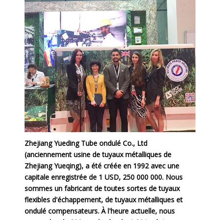
Zhejiang Yueding Tube ondulé Co., Ltd
(anciennement usine de tuyaux métalliques de
Zhejiang Yueqing), a été créée en 1992 avec une
capitale enregistrée de 1 USD, 250 000 000. Nous
sommes un fabricant de toutes sortes de tuyaux
flexibles d'échappement, de tuyaux métalliques et
ondulé compensateurs. À l'heure actuelle, nous