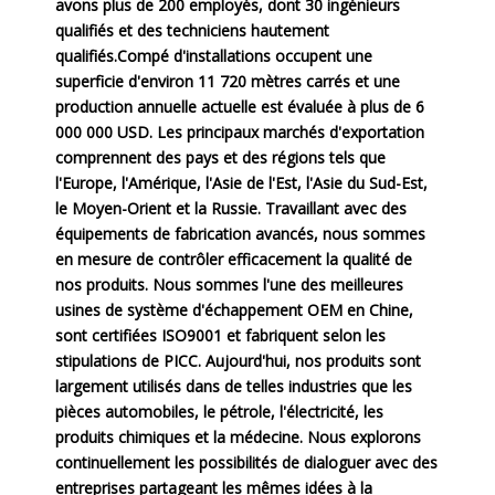
avons plus de 200 employés, dont 30 ingénieurs
qualifiés et des techniciens hautement
qualifiés.Compé d'installations occupent une
superficie d'environ 11 720 mètres carrés et une
production annuelle actuelle est évaluée à plus de 6
000 000 USD. Les principaux marchés d'exportation
comprennent des pays et des régions tels que
l'Europe, l'Amérique, l'Asie de l'Est, l'Asie du Sud-Est,
le Moyen-Orient et la Russie. Travaillant avec des
équipements de fabrication avancés, nous sommes
en mesure de contrôler efficacement la qualité de
nos produits. Nous sommes l'une des meilleures
usines de système d'échappement OEM en Chine,
sont certifiées ISO9001 et fabriquent selon les
stipulations de PICC. Aujourd'hui, nos produits sont
largement utilisés dans de telles industries que les
pièces automobiles, le pétrole, l'électricité, les
produits chimiques et la médecine. Nous explorons
continuellement les possibilités de dialoguer avec des
entreprises partageant les mêmes idées à la