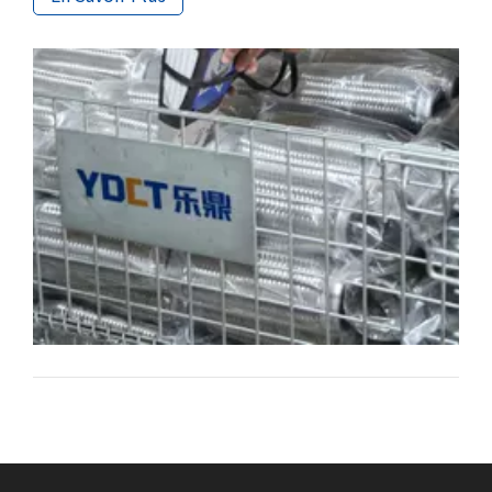
médiane, ces tailles standard garantissent la
stabilité de l'installation, l'absorption des
vibrations et des performances constantes pour la
maintenance et l'approvisionnement à grande
échelle.