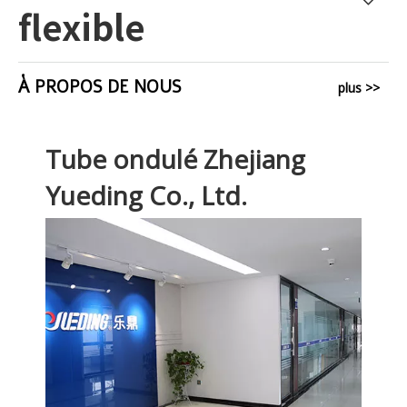
flexible
À PROPOS DE NOUS
plus >>
Tube ondulé Zhejiang
Yueding Co., Ltd.