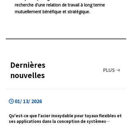
recherche d'une relation de travail à long terme
mutuellement bénéfique et stratégique.
Dernières
PLUS
nouvelles
01/ 13/ 2026
Qu'est-ce que l'acier inoxydable pour tuyaux flexibles et
ses applications dans la conception de systèmes
d'échappement