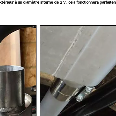
térieur à un diamètre interne de 2 \", cela fonctionnera parfaite