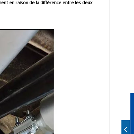
ment en raison de la différence entre les deux