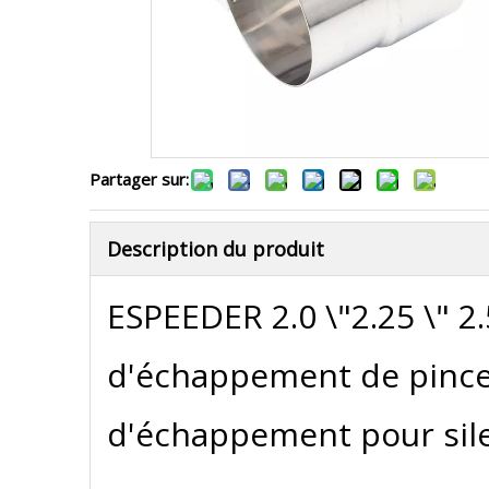
Partager sur:
Description du produit
ESPEEDER 2.0 \"2.25 \" 2.
d'échappement de pinc
d'échappement pour sil