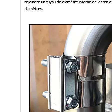
rejoindre un tuyau de diamètre interne de 2 \"en ex
diamètres.