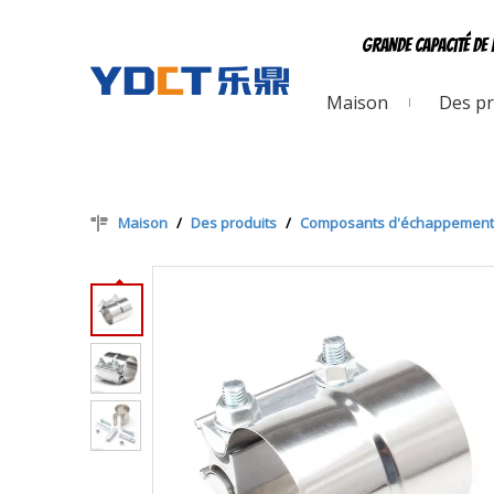
Grande capacité de 
Maison
Des pr
Maison
/
Des produits
/
Composants d'échappement