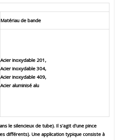
Matériau de bande
Acier inoxydable 201,
Acier inoxydable 304,
Acier inoxydable 409,
Acier aluminisé alu
 le silencieux de tube). Il s'agit d'une pince
s différents). Une application typique consiste à